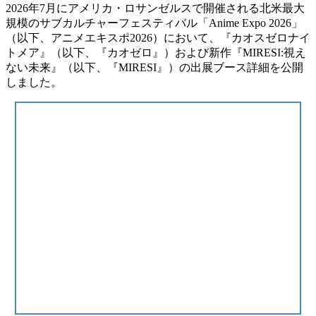
2026年7月にアメリカ・ロサンゼルスで開催される北米最大
規模のサブカルチャーフェスティバル「Anime Expo 2026」
（以下、アニメエキスポ2026）において、『カオスゼロナイ
トメア』（以下、『カオゼロ』）および新作『MIRESI:視え
ない未来』（以下、『MIRESI』）の出展ブース詳細を公開
しました。