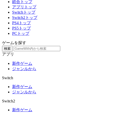
総合トップ
アプリトップ
Switchトップ
Switch2トップ
PS4トップ
PS5トップ
PCトップ
ゲームを探す
検索
アプリ
新作ゲーム
ジャンルから
Switch
新作ゲーム
ジャンルから
Switch2
新作ゲーム