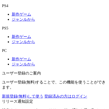
PS4
新作ゲーム
ジャンルから
PS5
新作ゲーム
ジャンルから
PC
新作ゲーム
ジャンルから
ユーザー登録のご案内
ユーザー登録(無料)することで、この機能を使うことができ
ます。
新規登録(無料)して使う
登録済みの方はログイン
リリース通知設定