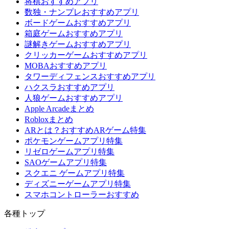
将棋おすすめアプリ
数独・ナンプレおすすめアプリ
ボードゲームおすすめアプリ
箱庭ゲームおすすめアプリ
謎解きゲームおすすめアプリ
クリッカーゲームおすすめアプリ
MOBAおすすめアプリ
タワーディフェンスおすすめアプリ
ハクスラおすすめアプリ
人狼ゲームおすすめアプリ
Apple Arcadeまとめ
Robloxまとめ
ARとは？おすすめARゲーム特集
ポケモンゲームアプリ特集
リゼロゲームアプリ特集
SAOゲームアプリ特集
スクエニ ゲームアプリ特集
ディズニーゲームアプリ特集
スマホコントローラーおすすめ
各種トップ