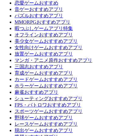
恋愛ゲームおすすめ
音ゲーおすすめアプリ
パズルおすすめアプリ
MMORPGおすすめアプリ
暇つぶしゲームアプリ特集
オフラインおすすめアプリ
美少女ゲームおすすめアプリ
女性向けゲームおすすめアプリ
放置ゲームおすすめアプリ
マンガ・アニメ原作おすすめアプリ
三国志おすすめアプリ
育成ゲームおすすめアプリ
カードゲームおすすめアプリ
ホラーゲームおすすめアプリ
麻雀おすすめアプリ
シューティングおすすめアプリ
FPS・バトロワおすすめアプリ
スポーツゲームおすすめアプリ
野球ゲームおすすめアプリ
レースゲームおすすめアプリ
脱出ゲームおすすめアプリ