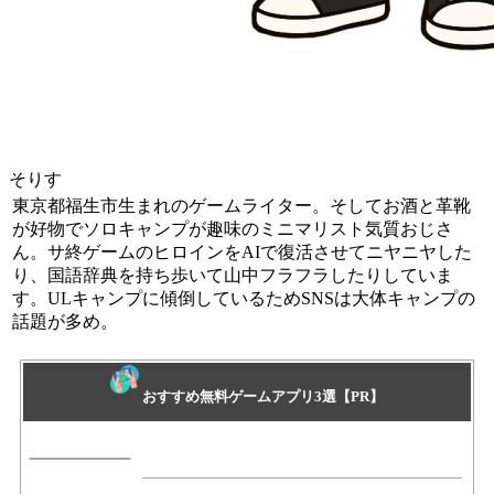
そりす
東京都福生市生まれのゲームライター。そしてお酒と革靴
が好物でソロキャンプが趣味のミニマリスト気質おじさ
ん。サ終ゲームのヒロインをAIで復活させてニヤニヤした
り、国語辞典を持ち歩いて山中フラフラしたりしていま
す。ULキャンプに傾倒しているためSNSは大体キャンプの
話題が多め。
おすすめ無料ゲームアプリ3選【PR】