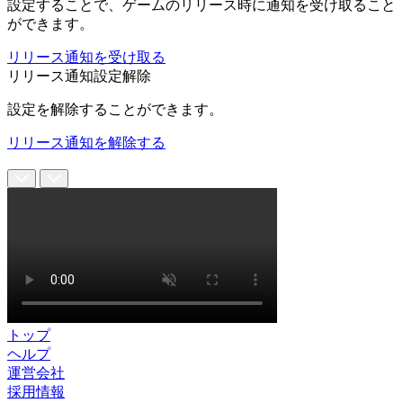
設定することで、ゲームのリリース時に通知を受け取ること
ができます。
リリース通知を受け取る
リリース通知設定解除
設定を解除することができます。
リリース通知を解除する
トップ
ヘルプ
運営会社
採用情報