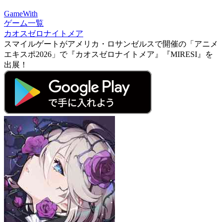
GameWith
ゲーム一覧
カオスゼロナイトメア
スマイルゲートがアメリカ・ロサンゼルスで開催の「アニメ
エキスポ2026」で『カオスゼロナイトメア』『MIRESI』を
出展！