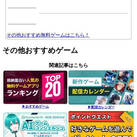
その他おすすめ無料ゲームはこちら！
その他おすすめゲーム
関連記事はこちら
▶おすすめゲーム
▶配信カレンダー