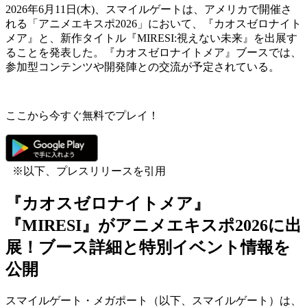
2026年6月11日(木)、スマイルゲートは、アメリカで開催さ
れる「アニメエキスポ2026」において、『カオスゼロナイト
メア』と、新作タイトル『MIRESI:視えない未来』を出展す
ることを発表した。『カオスゼロナイトメア』ブースでは、
参加型コンテンツや開発陣との交流が予定されている。
ここから今すぐ無料でプレイ！
※以下、プレスリリースを引用
『カオスゼロナイトメア』
『MIRESI』がアニメエキスポ2026に出
展！ブース詳細と特別イベント情報を
公開
スマイルゲート・メガポート（以下、スマイルゲート）は、