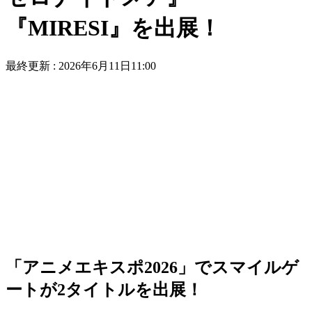
『MIRESI』を出展！
最終更新 :
2026年6月11日11:00
「アニメエキスポ2026」でスマイルゲ
ートが2タイトルを出展！