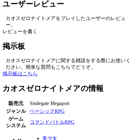
ユーザーレビュー
カオスゼロナイトメアをプレイしたユーザーのレビュ
ー。
レビューを書く
掲示板
カオスゼロナイトメアに関する雑談をする際にお使いく
ださい。簡単な質問もこちらでどうぞ。
掲示板はこちら
カオスゼロナイトメアの情報
販売元
Smilegate Megaport
ジャンル
ベーシックRPG
ゲーム
コマンドバトルRPG
システム
美少女