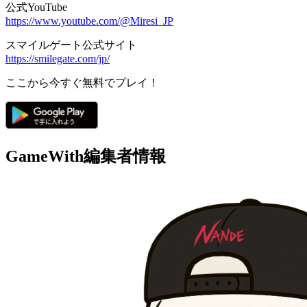
公式YouTube
https://www.youtube.com/@Miresi_JP
スマイルゲート公式サイト
https://smilegate.com/jp/
ここから今すぐ無料でプレイ！
GameWith編集者情報