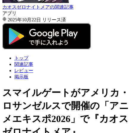
カオスゼロナイトメアの関連記事
アプリ
2025年10月22日
リリース済
トップ
関連記事
レビュー
掲示板
スマイルゲートがアメリカ・
ロサンゼルスで開催の「アニ
メエキスポ2026」で『カオス
ゼロナイトメア』