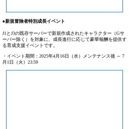
●新規冒険者特別成長イベント
J1とJ3の既存サーバーで新規作成されたキャラクター（Gサ
ーバー除く）を対象に、成長進行に応じて豪華報酬を提供す
る育成支援イベントです。
・イベント期間：2025年4月16日（水）メンテナンス後 ～ 7
月1日（火）23:59