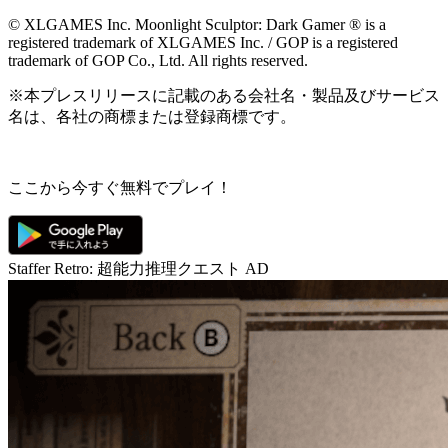
© XLGAMES Inc. Moonlight Sculptor: Dark Gamer ® is a
registered trademark of XLGAMES Inc. / GOP is a registered
trademark of GOP Co., Ltd. All rights reserved.
※本プレスリリースに記載のある会社名・製品及びサービス
名は、各社の商標または登録商標です。
ここから今すぐ無料でプレイ！
Staffer Retro: 超能力推理クエスト
AD