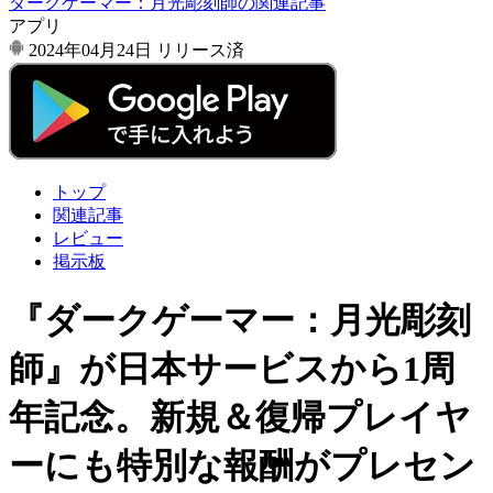
ダークゲーマー：月光彫刻師の関連記事
アプリ
2024年04月24日
リリース済
トップ
関連記事
レビュー
掲示板
『ダークゲーマー：月光彫刻
師』が日本サービスから1周
年記念。新規＆復帰プレイヤ
ーにも特別な報酬がプレセン