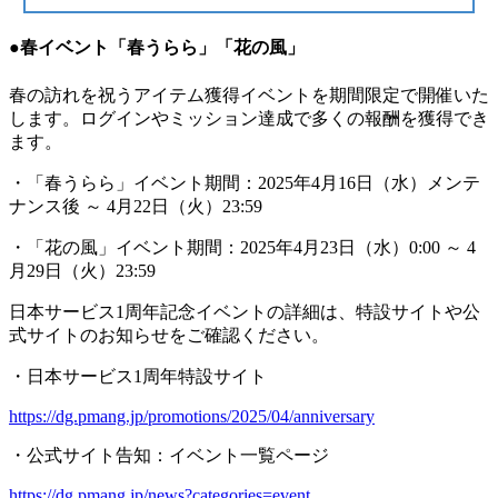
●春イベント「春うらら」「花の風」
春の訪れを祝うアイテム獲得イベントを期間限定で開催いた
します。ログインやミッション達成で多くの報酬を獲得でき
ます。
・「春うらら」イベント期間：2025年4月16日（水）メンテ
ナンス後 ～ 4月22日（火）23:59
・「花の風」イベント期間：2025年4月23日（水）0:00 ～ 4
月29日（火）23:59
日本サービス1周年記念イベントの詳細は、特設サイトや公
式サイトのお知らせをご確認ください。
・日本サービス1周年特設サイト
https://dg.pmang.jp/promotions/2025/04/anniversary
・公式サイト告知：イベント一覧ページ
https://dg.pmang.jp/news?categories=event