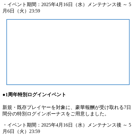
・イベント期間：2025年4月16日（水）メンテナンス後 ～ 5
月6日（火）23:59
●1周年特別ログインイベント
新規・既存プレイヤーを対象に、豪華報酬が受け取れる7日
間分の特別ログインボーナスをご用意しました。
・イベント期間：2025年4月16日（水）メンテナンス後 ～ 5
月6日（火）23:59