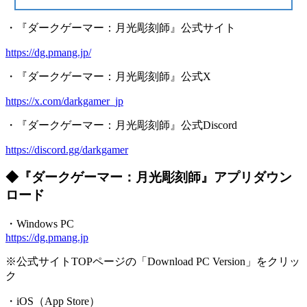
・『ダークゲーマー：月光彫刻師』公式サイト
https://dg.pmang.jp/
・『ダークゲーマー：月光彫刻師』公式X
https://x.com/darkgamer_jp
・『ダークゲーマー：月光彫刻師』公式Discord
https://discord.gg/darkgamer
◆『ダークゲーマー：月光彫刻師』アプリダウン
ロード
・Windows PC
https://dg.pmang.jp
※公式サイトTOPページの「Download PC Version」をクリッ
ク
・iOS（App Store）