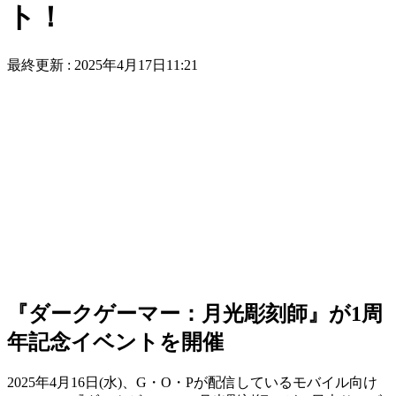
ト！
最終更新 :
2025年4月17日11:21
『ダークゲーマー：月光彫刻師』が1周
年記念イベントを開催
2025年4月16日(水)、G・O・Pが配信しているモバイル向け