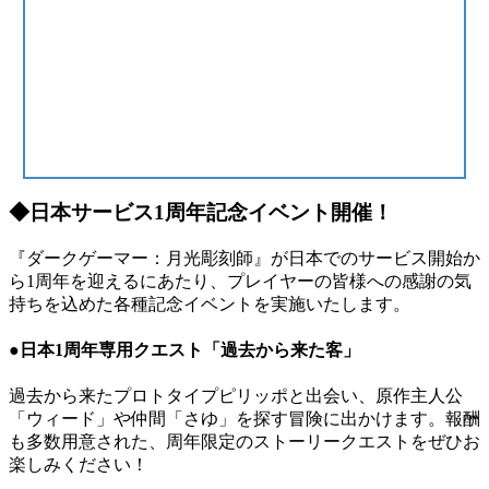
◆日本サービス1周年記念イベント開催！
『ダークゲーマー：月光彫刻師』が日本でのサービス開始か
ら1周年を迎えるにあたり、プレイヤーの皆様への感謝の気
持ちを込めた各種記念イベントを実施いたします。
●日本1周年専用クエスト「過去から来た客」
過去から来たプロトタイプピリッポと出会い、原作主人公
「ウィード」や仲間「さゆ」を探す冒険に出かけます。報酬
も多数用意された、周年限定のストーリークエストをぜひお
楽しみください！