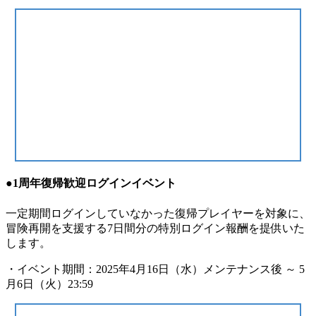
●1周年復帰歓迎ログインイベント
一定期間ログインしていなかった復帰プレイヤーを対象に、
冒険再開を支援する7日間分の特別ログイン報酬を提供いた
します。
・イベント期間：2025年4月16日（水）メンテナンス後 ～ 5
月6日（火）23:59