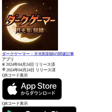
ダークゲーマー：月光彫刻師の関連記事
アプリ
2024年04月24日
リリース済
2024年04月24日
リリース済
QRコード表示
QRコード表示