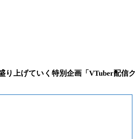
り上げていく特別企画「VTuber配信ク