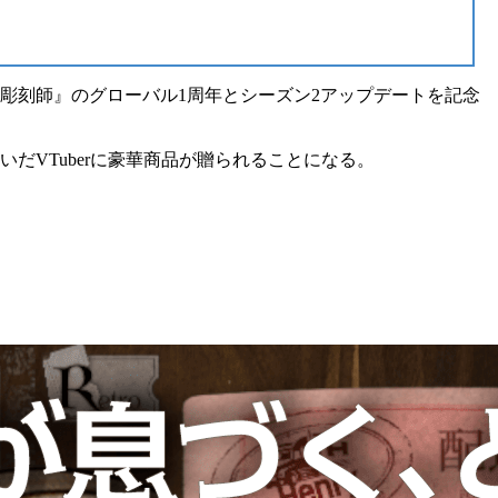
彫刻師
』のグローバル1周年とシーズン2アップデートを記念
だVTuberに豪華商品が贈られることになる。