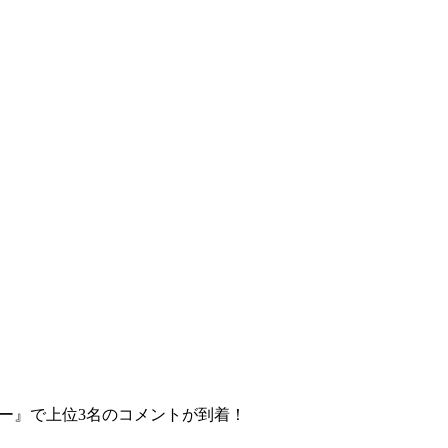
ーマー』で上位3名のコメントが到着！