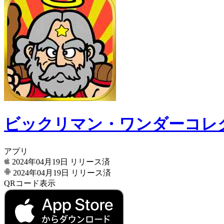
ビックリマン・ワンダーコレ
アプリ
2024年04月19日
リリース済
2024年04月19日
リリース済
QRコード表示