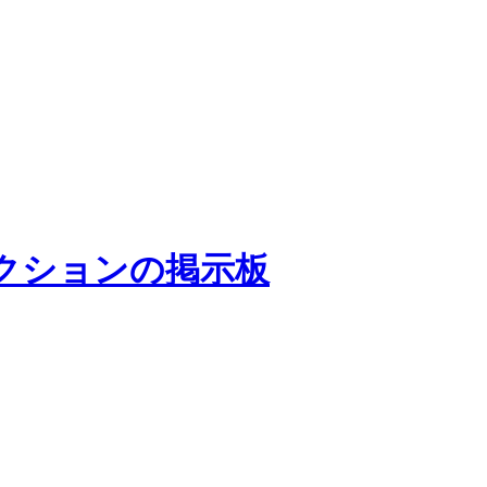
クションの掲示板