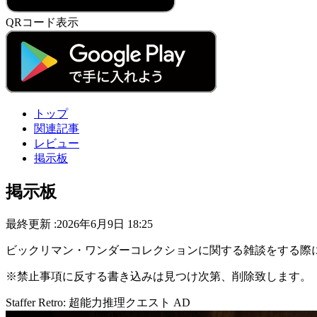
QRコード表示
トップ
関連記事
レビュー
掲示板
掲示板
最終更新 :2026年6月9日 18:25
ビックリマン・ワンダーコレクションに関する雑談をする際
※禁止事項に反する書き込みは見つけ次第、削除致します。
Staffer Retro: 超能力推理クエスト
AD