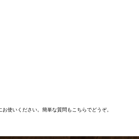
にお使いください。簡単な質問もこちらでどうぞ。