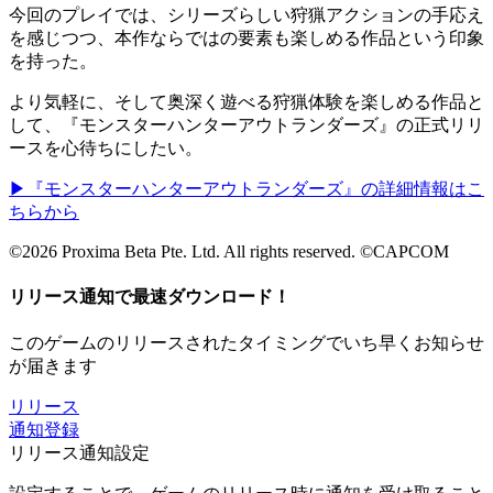
今回のプレイでは、シリーズらしい狩猟アクションの手応え
を感じつつ、本作ならではの要素も楽しめる作品という印象
を持った。
より気軽に、そして奥深く遊べる狩猟体験を楽しめる作品と
して、『モンスターハンターアウトランダーズ』の正式リリ
ースを心待ちにしたい。
▶『モンスターハンターアウトランダーズ』の詳細情報はこ
ちらから
©2026 Proxima Beta Pte. Ltd. All rights reserved. ©CAPCOM
リリース通知で最速ダウンロード！
このゲームのリリースされたタイミングでいち早くお知らせ
が届きます
リリース
通知登録
リリース通知設定