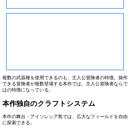
複数の武器種を使用できるのも、主人公冒険者の特徴。操作
できる冒険者が複数登場する本作では、主人公冒険者ならで
はの特徴になっている。
本作独自のクラフトシステム
本作の舞台・アイソレシア島では、広大なフィールドを自由
に探索できる。