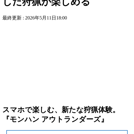
した狩猟が楽しめる
最終更新 :
2026年5月11日18:00
スマホで楽しむ、新たな狩猟体験。
『モンハン アウトランダーズ』