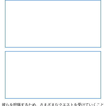
彼らを狩猟するため、さまざまなクエストを受けていくこと