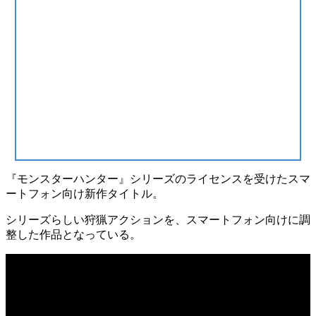
『モンスターハンター』
シリーズのライセンスを受けたスマ
ートフォン向け新作タイトル。
シリーズらしい狩猟アクションを、スマートフォン向けに調
整した作品となっている。