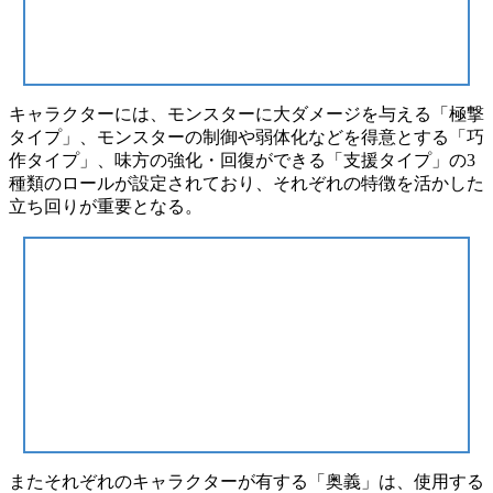
キャラクターには、モンスターに大ダメージを与える
「極撃
タイプ」
、モンスターの制御や弱体化などを得意とする
「巧
作タイプ」
、味方の強化・回復ができる
「支援タイプ」
の3
種類のロールが設定されており、それぞれの特徴を活かした
立ち回りが重要となる。
またそれぞれのキャラクターが有する
「奥義」
は、使用する