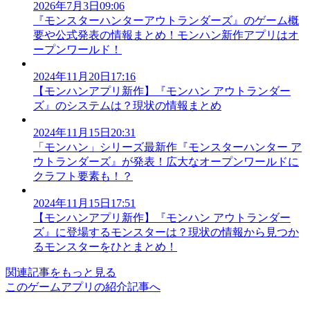
2026年7月3日09:06
『モンスターハンターアウトランダーズ』のゲーム概
要や公式発表の情報まとめ！モンハン新作アプリはオ
ープンワールド！
2024年11月20日17:16
【モンハンアプリ新作】『モンハン アウトランダー
ズ』のシステムは？現状の情報まとめ
2024年11月15日20:31
「モンハン」シリーズ最新作『モンスターハンター ア
ウトランダーズ』が発表！広大なオープンワールドに
クラフト要素も！？
2024年11月15日17:51
【モンハンアプリ新作】『モンハン アウトランダー
ズ』に登場するモンスターは？現状の情報から見つか
るモンスターをひとまとめ！
関連記事をもっと見る
このゲームアプリの紹介記事へ