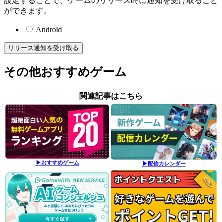
設定することで、ゲームのリリース時に通知を受け取ること
ができます。
Android
リリース通知を受け取る
その他おすすめゲーム
関連記事はこちら
▶おすすめゲーム
▶配信カレンダー