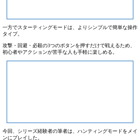
一方でスターティングモードは、
よりシンプルで簡単な操作
タイプ
。
攻撃・回避・必殺の
3つのボタンを押すだけで戦える
ため、
初心者やアクションが苦手な人も手軽に楽しめる。
今回、シリーズ経験者の筆者は、ハンティングモードをメイ
ンにプレイした。