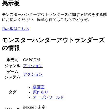
掲示板
モンスターハンターアウトランダーズに関する雑談をする際
にお使いください。簡単な質問もこちらでどうぞ。
掲示板はこちら
モンスターハンターアウトランダーズ
の情報
販売元
CAPCOM
ジャンル
アクション
ゲーム
アクション
システム
横画面
タグ
原作あり
オープンワールド
iPhone：未定