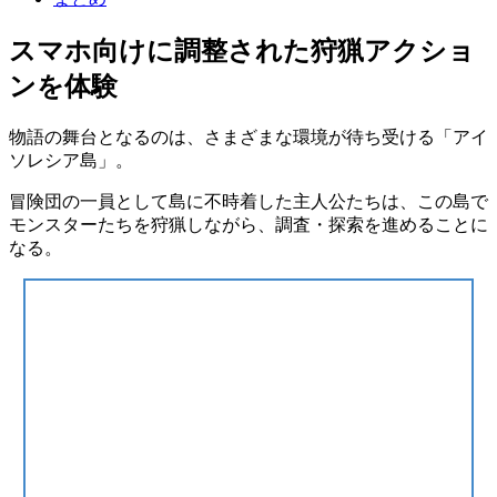
スマホ向けに調整された狩猟アクショ
ンを体験
物語の舞台となるのは、さまざまな環境が待ち受ける
「アイ
ソレシア島」
。
冒険団の一員として島に不時着した主人公たちは、この島で
モンスターたちを狩猟しながら、調査・探索を進めることに
なる。