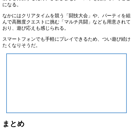
になる。
なかにはクリアタイムを競う
「闘技大会」
や、パーティを組
んで高難度クエストに挑む
「マルチ共闘」
なども用意されて
おり、遊び応えも感じられる。
スマートフォンでも手軽にプレイできるため、つい遊び続け
たくなりそうだ。
まとめ