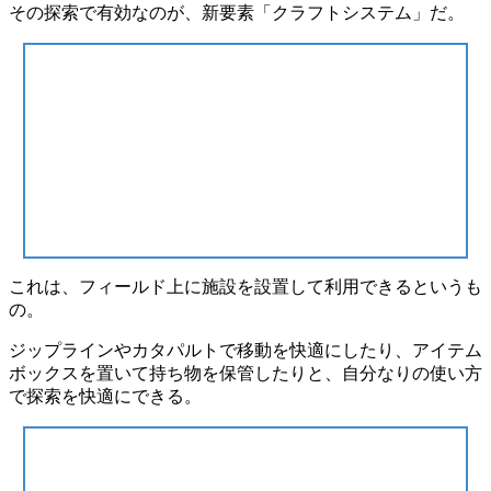
その探索で有効なのが、新要素
「クラフトシステム」
だ。
これは、
フィールド上に施設を設置して利用できる
というも
の。
ジップラインやカタパルトで移動を快適にしたり、アイテム
ボックスを置いて持ち物を保管したりと、自分なりの使い方
で探索を快適にできる。