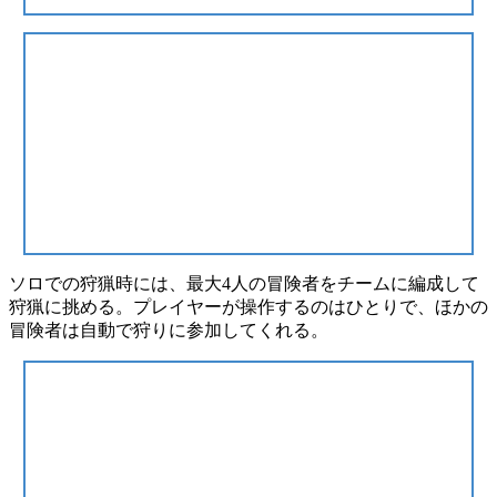
ソロでの狩猟時には、
最大4人の冒険者をチームに編成
して
狩猟に挑める。
プレイヤーが操作するのはひとり
で、ほかの
冒険者は自動で狩りに参加してくれる。