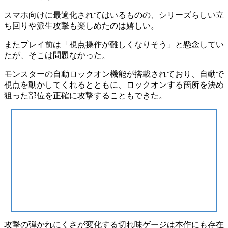
スマホ向けに最適化されてはいるものの、
シリーズらしい立
ち回りや派生攻撃も楽しめた
のは嬉しい。
またプレイ前は「視点操作が難しくなりそう」と懸念してい
たが、そこは問題なかった。
モンスターの自動ロックオン機能
が搭載されており、自動で
視点を動かしてくれるとともに、ロックオンする箇所を決め
狙った部位を正確に攻撃することもできた。
攻撃の弾かれにくさが変化する切れ味ゲージは本作にも存在