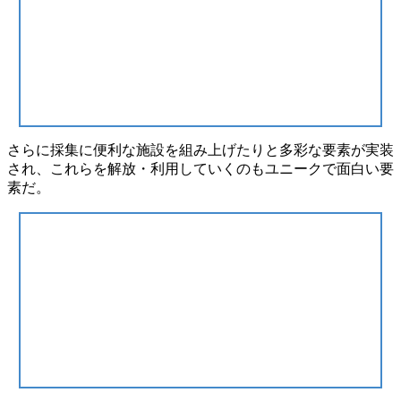
さらに採集に便利な施設を組み上げたりと多彩な要素が実装
され、これらを解放・利用していくのもユニークで面白い要
素だ。