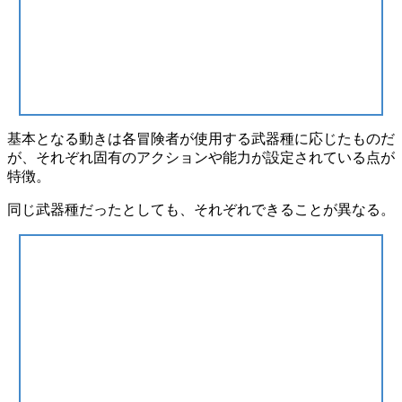
基本となる動きは各冒険者が使用する武器種に応じたものだ
が、
それぞれ固有のアクションや能力が設定されている点
が
特徴。
同じ武器種だったとしても、それぞれできることが異なる。