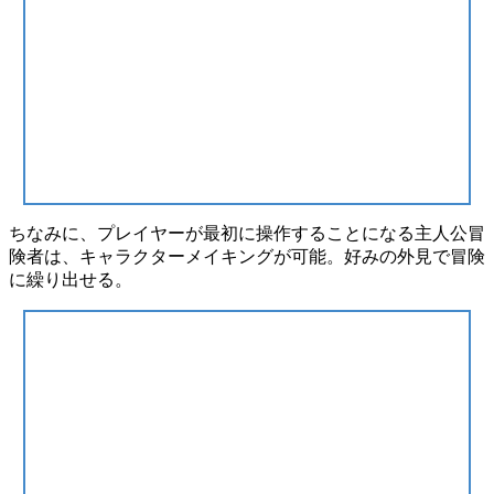
ちなみに、プレイヤーが最初に操作することになる主人公冒
険者は、
キャラクターメイキングが可能
。好みの外見で冒険
に繰り出せる。