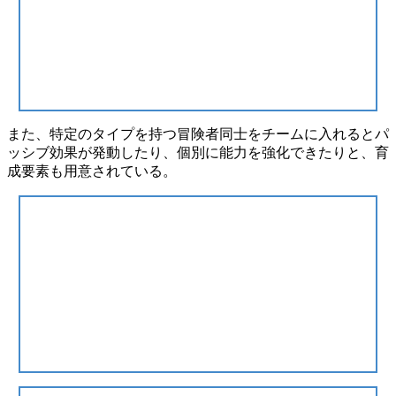
また、特定のタイプを持つ冒険者同士をチームに入れるとパ
ッシブ効果が発動したり、個別に能力を強化できたりと、育
成要素も用意されている。