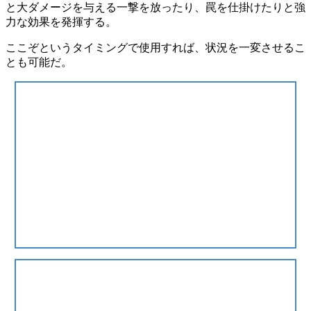
と大ダメージを与える一撃を放ったり、罠を仕掛けたりと強
力な効果を発揮する。
ここぞというタイミングで使用すれば、状況を一変させるこ
とも可能だ。