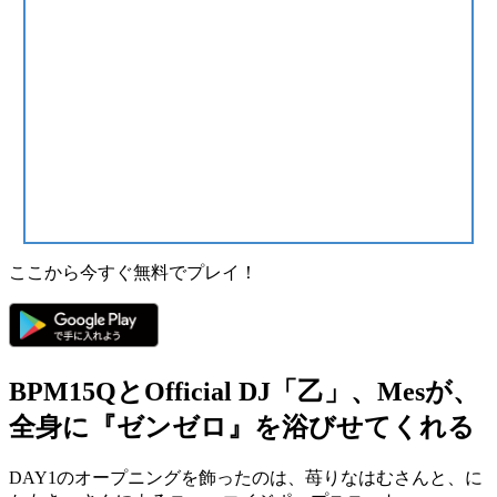
ここから今すぐ無料でプレイ！
BPM15QとOfficial DJ「乙」、Mesが、
全身に『ゼンゼロ』を浴びせてくれる
DAY1のオープニングを飾ったのは、苺りなはむさんと、に