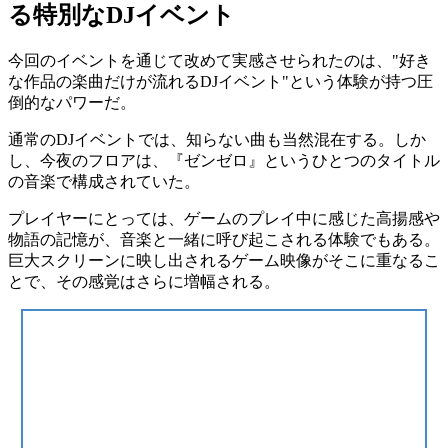
る特別なDJイベント
今回のイベントを通じて改めて実感させられたのは、
"好き
な作品の楽曲だけが流れるDJイベント"という体験が持つ圧
倒的なパワー
だ。
通常のDJイベントでは、知らない曲も当然混在する。しか
し、今夜のフロアは、『ゼンゼロ』というひとつのタイトル
の音楽で構成されていた。
プレイヤーにとっては、ゲームのプレイ中に感じた高揚感や
物語の記憶が、音楽と一緒に呼び起こされる体験でもある。
巨大スクリーンに映し出されるゲーム映像がそこに重なるこ
とで、その感覚はさらに増幅される。