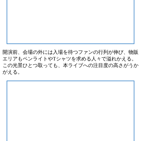
開演前、会場の外には入場を待つファンの行列が伸び、
物販
エリアもペンライトやTシャツを求める人々で溢れかえる
。
この光景ひとつ取っても、本ライブへの注目度の高さがうか
がえる。