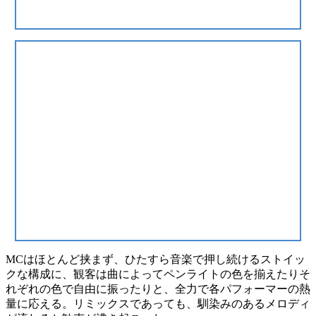
MCはほとんど挟まず、
ひたすら音楽で押し続けるストイッ
クな構成
に、観客は曲によってペンライトの色を揃えたりそ
れぞれの色で自由に振ったりと、全力で各パフォーマーの熱
量に応える。リミックスであっても、馴染みのあるメロディ