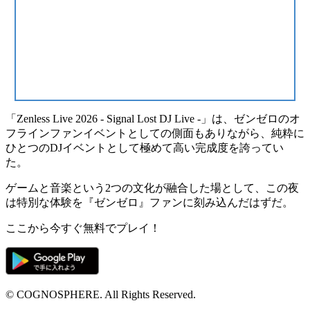
「Zenless Live 2026 - Signal Lost DJ Live -」は、ゼンゼロのオ
フラインファンイベントとしての側面もありながら、
純粋に
ひとつのDJイベントとして極めて高い完成度を誇ってい
た
。
ゲームと音楽という2つの文化が融合した場として、この夜
は特別な体験を『ゼンゼロ』ファンに刻み込んだはずだ。
ここから今すぐ無料でプレイ！
© COGNOSPHERE. All Rights Reserved.