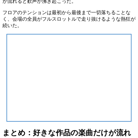
が流れると歓声が沸き起こった。
フロアのテンションは最初から最後まで一切落ちることな
く、会場の全員がフルスロットルで走り抜けるような熱狂が
続いた。
まとめ：好きな作品の楽曲だけが流れ