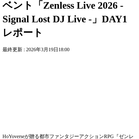
ベント「Zenless Live 2026 -
Signal Lost DJ Live -」DAY1
レポート
最終更新 :
2026年3月19日18:00
HoYoverseが贈る都市ファンタジーアクションRPG
『ゼンレ