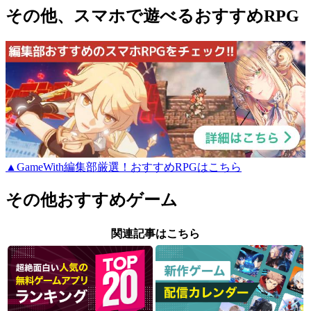
その他、スマホで遊べるおすすめRPG
▲GameWith編集部厳選！おすすめRPGはこちら
その他おすすめゲーム
関連記事はこちら