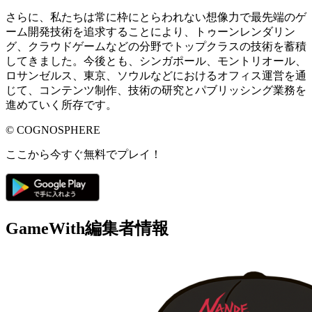
さらに、私たちは常に枠にとらわれない想像力で最先端のゲ
ーム開発技術を追求することにより、トゥーンレンダリン
グ、クラウドゲームなどの分野でトップクラスの技術を蓄積
してきました。今後とも、シンガポール、モントリオール、
ロサンゼルス、東京、ソウルなどにおけるオフィス運営を通
じて、コンテンツ制作、技術の研究とパブリッシング業務を
進めていく所存です。
© COGNOSPHERE
ここから今すぐ無料でプレイ！
GameWith編集者情報