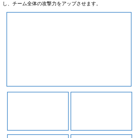
し、チーム全体の攻撃力をアップさせます。