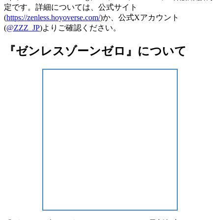
定です。詳細については、公式サイト
(
https://zenless.hoyoverse.com/
)か、公式Xアカウント
(
@ZZZ_JP
)よりご確認ください。
『ゼンレスゾーンゼロ』について