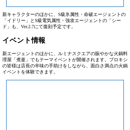
新キャラクターのほかに、S級氷属性・命破エージェントの
「イドリー」とS級電気属性・強攻エージェントの「シー
ド」も、Ver.2.7にて復刻予定です。
イベント情報
新エージェントのほかに、ルミナスクエアの賑やかな火鍋料
理屋「煮釜」でもテーマイベントが開催されます。プロキシ
の皆様は店長の辛味の手助けをしながら、面白さ満点の火鍋
イベントを体験できます。