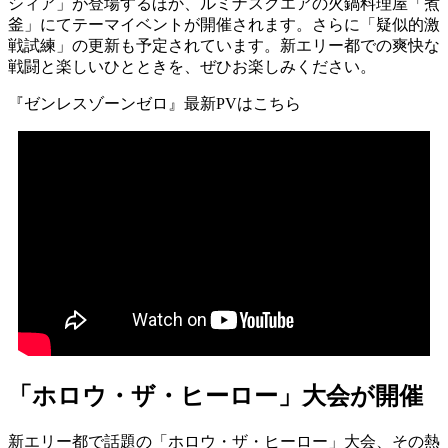
シィア」が登場するほか、ルミナスクエアの火鍋料理屋「煮
釜」にてテーマイベントが開催されます。さらに「疑似的激
戦試練」の更新も予定されています。新エリー都での爽快な
戦闘と楽しいひとときを、ぜひお楽しみください。
『ゼンレスゾーンゼロ』最新PVはこちら
「ホロウ・ザ・ヒーロー」大会が開催
新エリー都で話題の「ホロウ・ザ・ヒーロー」大会、その熱