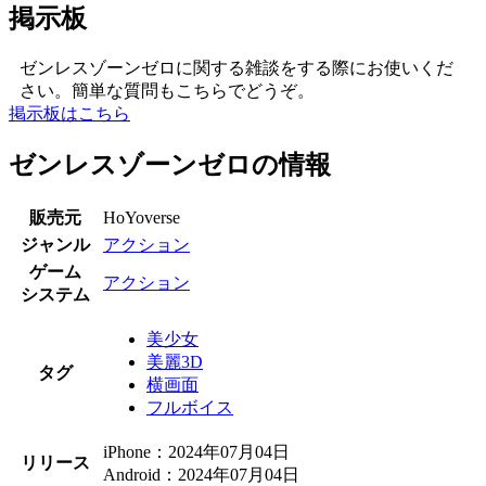
掲示板
ゼンレスゾーンゼロに関する雑談をする際にお使いくだ
さい。簡単な質問もこちらでどうぞ。
掲示板はこちら
ゼンレスゾーンゼロの情報
販売元
HoYoverse
ジャンル
アクション
ゲーム
アクション
システム
美少女
美麗3D
タグ
横画面
フルボイス
iPhone：2024年07月04日
リリース
Android：2024年07月04日