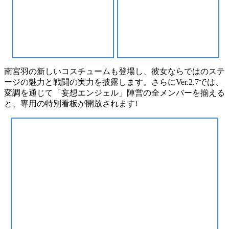
南宮羽の新しいコスチュームも登場し、彼女ならではのステ
ージの魅力と戦闘の実力を披露します。さらにVer.2.7では、
変調を通じて「妄想エンジェル」陣営の全メンバーを揃える
と、専用の特別看板が開放されます!