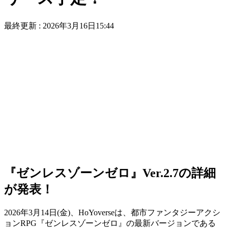
最終更新 :
2026年3月16日15:44
『ゼンレスゾーンゼロ』Ver.2.7の詳細
が発表！
2026年3月14日(金)、HoYoverseは、都市ファンタジーアクシ
ョンRPG『ゼンレスゾーンゼロ』の最新バージョンである