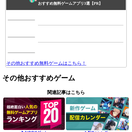
おすすめ無料ゲームアプリ3選【PR】
その他おすすめ無料ゲームはこちら！
その他おすすめゲーム
関連記事はこちら