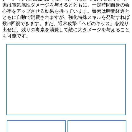
素は電気属性ダメージを与えるとともに、一定時間自身の会
心率をアップさせる効果を持っています。毒素は時間経過と
ともに自動で消費されますが、強化特殊スキルを発動すれば
数Pt回復できます。また、通常攻撃「ヘビのキッス」を繰り
出せば、残りの毒素を消費して敵に大ダメージを与えること
も可能です。