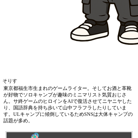
そりす
東京都福生市生まれのゲームライター。そしてお酒と革靴
が好物でソロキャンプが趣味のミニマリスト気質おじさ
ん。サ終ゲームのヒロインをAIで復活させてニヤニヤした
り、国語辞典を持ち歩いて山中フラフラしたりしていま
す。ULキャンプに傾倒しているためSNSは大体キャンプの
話題が多め。