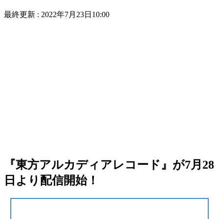
最終更新 :
2022年7月23日10:00
『東方アルカディアレコード』が7月28
日より配信開始！