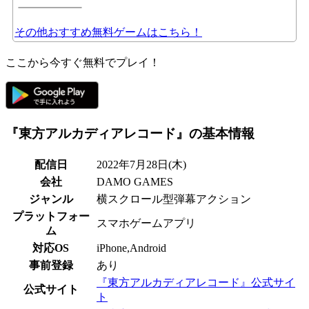
その他おすすめ無料ゲームはこちら！
ここから今すぐ無料でプレイ！
『東方アルカディアレコード』の基本情報
配信日
2022年7月28日(木)
会社
DAMO GAMES
ジャンル
横スクロール型弾幕アクション
プラットフォー
スマホゲームアプリ
ム
対応OS
iPhone,Android
事前登録
あり
『東方アルカディアレコード』公式サイ
公式サイト
ト