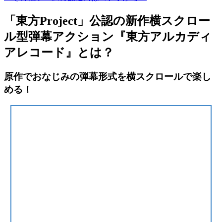
「東方Project」公認の新作横スクロー
ル型弾幕アクション『東方アルカディ
アレコード』とは？
原作でおなじみの弾幕形式を横スクロールで楽し
める！