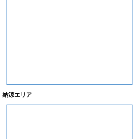
納涼エリア