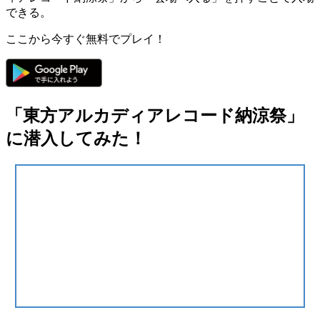
できる。
ここから今すぐ無料でプレイ！
「東方アルカディアレコード納涼祭」
に潜入してみた！