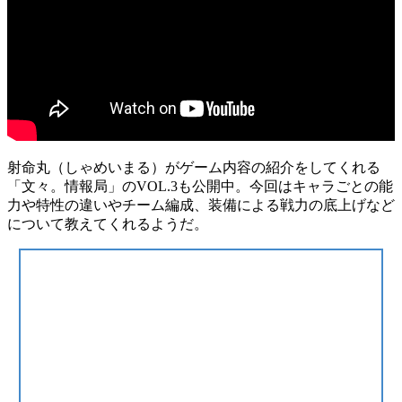
射命丸（しゃめいまる）がゲーム内容の紹介をしてくれる
「文々。情報局」のVOL.3も公開中。今回は
キャラごとの能
力や特性の違いやチーム編成
、装備による戦力の底上げなど
について教えてくれるようだ。