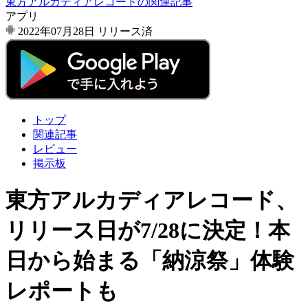
東方アルカディアレコードの関連記事
アプリ
2022年07月28日
リリース済
トップ
関連記事
レビュー
掲示板
東方アルカディアレコード、
リリース日が7/28に決定！本
日から始まる「納涼祭」体験
レポートも