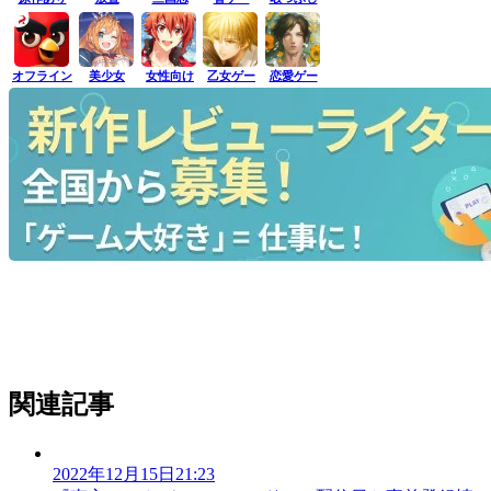
オフライン
美少女
女性向け
乙女ゲー
恋愛ゲー
関連記事
2022年12月15日21:23