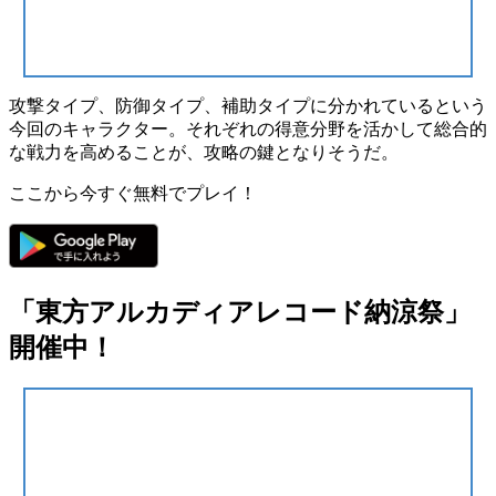
攻撃タイプ、防御タイプ、補助タイプ
に分かれているという
今回のキャラクター。それぞれの得意分野を活かして総合的
な戦力を高めることが、攻略の鍵となりそうだ。
ここから今すぐ無料でプレイ！
「東方アルカディアレコード納涼祭」
開催中！