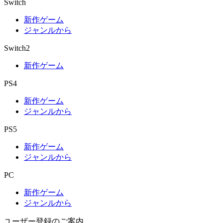
Switch
新作ゲーム
ジャンルから
Switch2
新作ゲーム
PS4
新作ゲーム
ジャンルから
PS5
新作ゲーム
ジャンルから
PC
新作ゲーム
ジャンルから
ユーザー登録のご案内