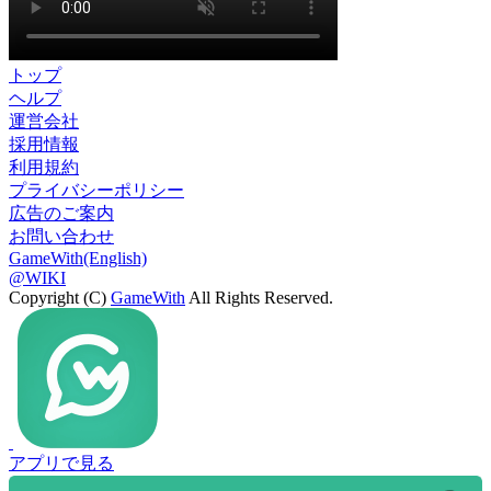
トップ
ヘルプ
運営会社
採用情報
利用規約
プライバシーポリシー
広告のご案内
お問い合わせ
GameWith(English)
@WIKI
Copyright (C)
GameWith
All Rights Reserved.
アプリで見る