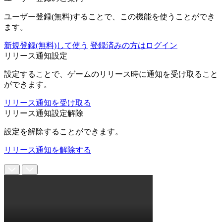
ユーザー登録(無料)することで、この機能を使うことができ
ます。
新規登録(無料)して使う
登録済みの方はログイン
リリース通知設定
設定することで、ゲームのリリース時に通知を受け取ること
ができます。
リリース通知を受け取る
リリース通知設定解除
設定を解除することができます。
リリース通知を解除する