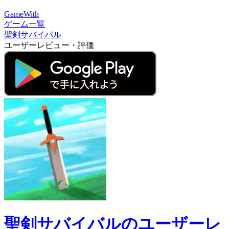
GameWith
ゲーム一覧
聖剣サバイバル
ユーザーレビュー・評価
聖剣サバイバルのユーザーレ