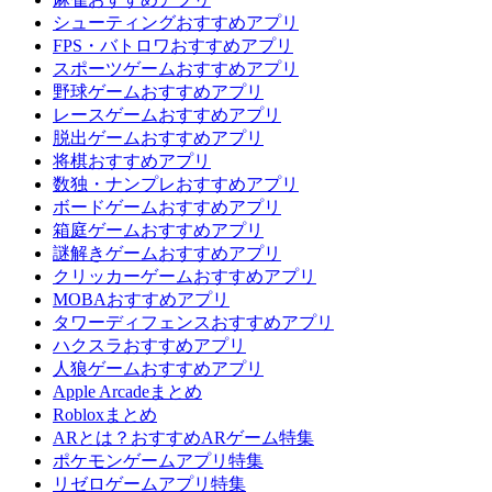
シューティングおすすめアプリ
FPS・バトロワおすすめアプリ
スポーツゲームおすすめアプリ
野球ゲームおすすめアプリ
レースゲームおすすめアプリ
脱出ゲームおすすめアプリ
将棋おすすめアプリ
数独・ナンプレおすすめアプリ
ボードゲームおすすめアプリ
箱庭ゲームおすすめアプリ
謎解きゲームおすすめアプリ
クリッカーゲームおすすめアプリ
MOBAおすすめアプリ
タワーディフェンスおすすめアプリ
ハクスラおすすめアプリ
人狼ゲームおすすめアプリ
Apple Arcadeまとめ
Robloxまとめ
ARとは？おすすめARゲーム特集
ポケモンゲームアプリ特集
リゼロゲームアプリ特集