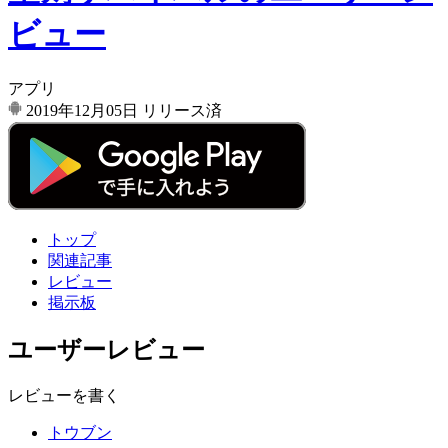
ビュー
アプリ
2019年12月05日
リリース済
トップ
関連記事
レビュー
掲示板
ユーザーレビュー
レビューを書く
トウブン