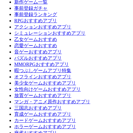
新作ゲーム一覧
事前登録ガチャ
事前登録ランキング
RPGおすすめアプリ
アクションおすすめアプリ
シミュレーションおすすめアプリ
乙女ゲームおすすめ
恋愛ゲームおすすめ
音ゲーおすすめアプリ
パズルおすすめアプリ
MMORPGおすすめアプリ
暇つぶしゲームアプリ特集
オフラインおすすめアプリ
美少女ゲームおすすめアプリ
女性向けゲームおすすめアプリ
放置ゲームおすすめアプリ
マンガ・アニメ原作おすすめアプリ
三国志おすすめアプリ
育成ゲームおすすめアプリ
カードゲームおすすめアプリ
ホラーゲームおすすめアプリ
麻雀おすすめアプリ