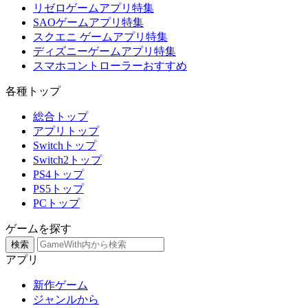
リゼロゲームアプリ特集
SAOゲームアプリ特集
スクエニ ゲームアプリ特集
ディズニーゲームアプリ特集
スマホコントローラーおすすめ
各種トップ
総合トップ
アプリトップ
Switchトップ
Switch2トップ
PS4トップ
PS5トップ
PCトップ
ゲームを探す
検索
アプリ
新作ゲーム
ジャンルから