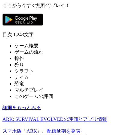
ここから今すぐ無料でプレイ！
目次
1,243文字
ゲーム概要
ゲームの流れ
操作
狩り
クラフト
テイム
恐竜
マルチプレイ
このゲームの評価
詳細をもっとみる
ARK: SURVIVAL EVOLVEDの評価とアプリ情報
スマホ版『ARK』、配信延期を発表。