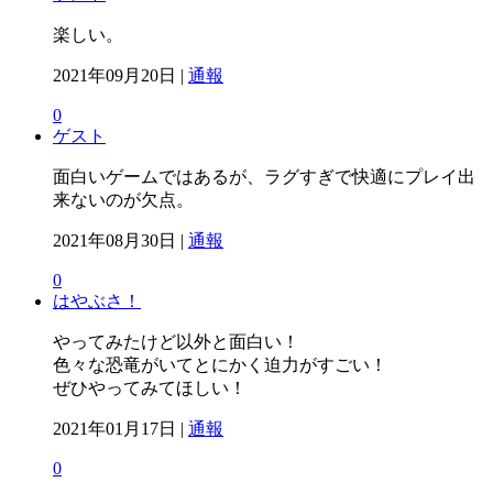
楽しい。
2021年09月20日 |
通報
0
ゲスト
面白いゲームではあるが、ラグすぎで快適にプレイ出
来ないのが欠点。
2021年08月30日 |
通報
0
はやぶさ！
やってみたけど以外と面白い！
色々な恐竜がいてとにかく迫力がすごい！
ぜひやってみてほしい！
2021年01月17日 |
通報
0