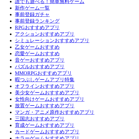
誰でも遊べる！簡単無料ゲーム
新作ゲーム一覧
事前登録ガチャ
事前登録ランキング
RPGおすすめアプリ
アクションおすすめアプリ
シミュレーションおすすめアプリ
乙女ゲームおすすめ
恋愛ゲームおすすめ
音ゲーおすすめアプリ
パズルおすすめアプリ
MMORPGおすすめアプリ
暇つぶしゲームアプリ特集
オフラインおすすめアプリ
美少女ゲームおすすめアプリ
女性向けゲームおすすめアプリ
放置ゲームおすすめアプリ
マンガ・アニメ原作おすすめアプリ
三国志おすすめアプリ
育成ゲームおすすめアプリ
カードゲームおすすめアプリ
ホラーゲームおすすめアプリ