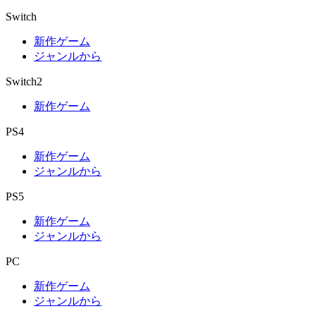
Switch
新作ゲーム
ジャンルから
Switch2
新作ゲーム
PS4
新作ゲーム
ジャンルから
PS5
新作ゲーム
ジャンルから
PC
新作ゲーム
ジャンルから