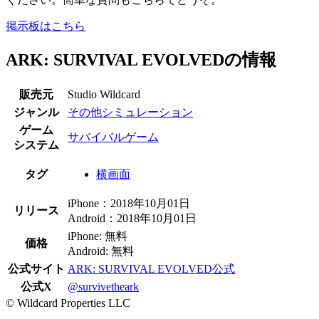
掲示板はこちら
ARK: SURVIVAL EVOLVEDの情報
販売元
Studio Wildcard
ジャンル
その他シミュレーション
ゲーム
サバイバルゲーム
システム
タグ
横画面
iPhone：2018年10月01日
リリース
Android：2018年10月01日
iPhone: 無料
価格
Android: 無料
公式サイト
ARK: SURVIVAL EVOLVED公式
公式X
@survivetheark
© Wildcard Properties LLC