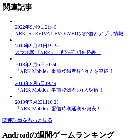
関連記事
2022年9月9日21:46
ARK: SURVIVAL EVOLVEDの評価とアプリ情報
2018年9月21日19:28
スマホ版『ARK』、配信延期を発表。
2018年9月6日20:04
『ARK Mobile』事前登録者数5万人を突破！
2018年9月6日19:49
『ARK Mobile』事前登録者3万人突破！
2018年7月23日16:28
『ARK Mobile』配信時期延期を発表！
関連記事をもっと見る
Androidの週間ゲームランキング