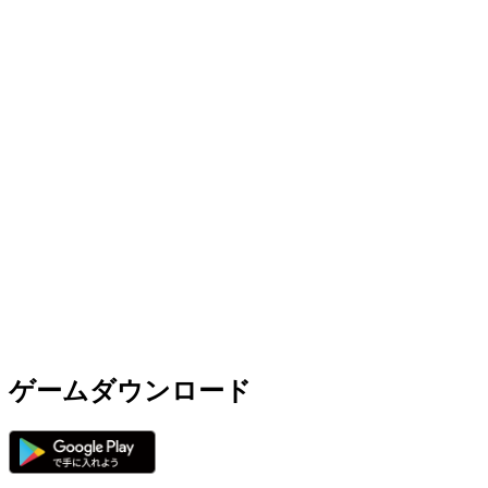
ゲームダウンロード