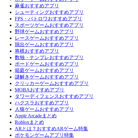
麻雀おすすめアプリ
シューティングおすすめアプリ
FPS・バトロワおすすめアプリ
スポーツゲームおすすめアプリ
野球ゲームおすすめアプリ
レースゲームおすすめアプリ
脱出ゲームおすすめアプリ
将棋おすすめアプリ
数独・ナンプレおすすめアプリ
ボードゲームおすすめアプリ
箱庭ゲームおすすめアプリ
謎解きゲームおすすめアプリ
クリッカーゲームおすすめアプリ
MOBAおすすめアプリ
タワーディフェンスおすすめアプリ
ハクスラおすすめアプリ
人狼ゲームおすすめアプリ
Apple Arcadeまとめ
Robloxまとめ
ARとは？おすすめARゲーム特集
ポケモンゲームアプリ特集