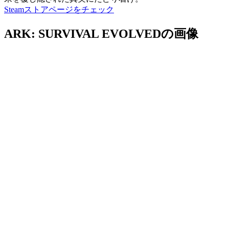
Steamストアページをチェック
ARK: SURVIVAL EVOLVEDの画像