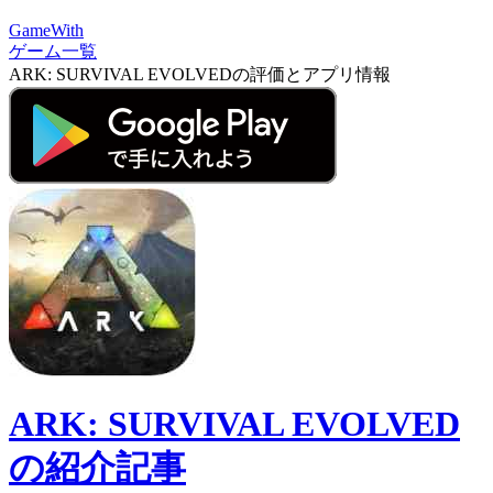
GameWith
ゲーム一覧
ARK: SURVIVAL EVOLVEDの評価とアプリ情報
ARK: SURVIVAL EVOLVED
の紹介記事