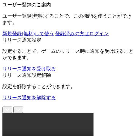
ユーザー登録のご案内
ユーザー登録(無料)することで、この機能を使うことができ
ます。
新規登録(無料)して使う
登録済みの方はログイン
リリース通知設定
設定することで、ゲームのリリース時に通知を受け取ること
ができます。
リリース通知を受け取る
リリース通知設定解除
設定を解除することができます。
リリース通知を解除する