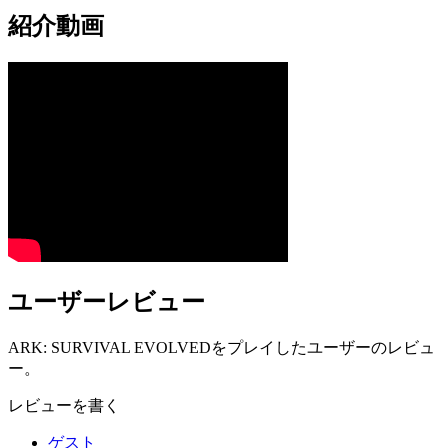
紹介動画
ユーザーレビュー
ARK: SURVIVAL EVOLVEDをプレイしたユーザーのレビュ
ー。
レビューを書く
ゲスト