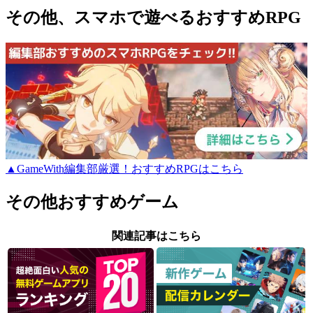
その他、スマホで遊べるおすすめRPG
▲GameWith編集部厳選！おすすめRPGはこちら
その他おすすめゲーム
関連記事はこちら