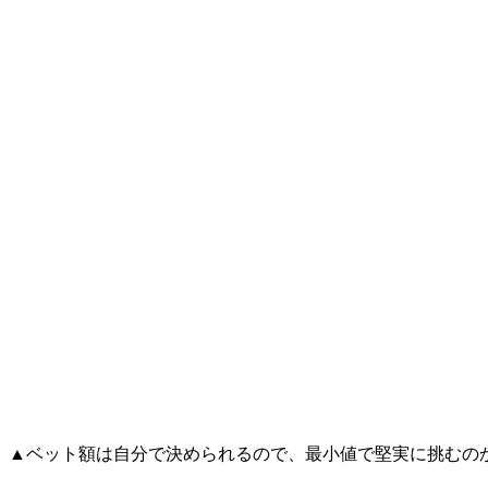
▲ベット額は自分で決められるので、最小値で堅実に挑むの