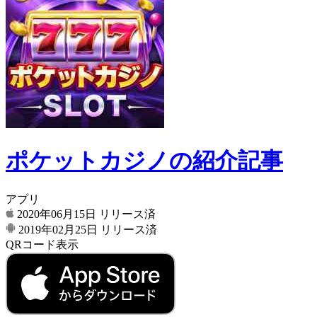
ポケットカジノの紹介記事
アプリ
2020年06月15日
リリース済
2019年02月25日
リリース済
QRコード表示