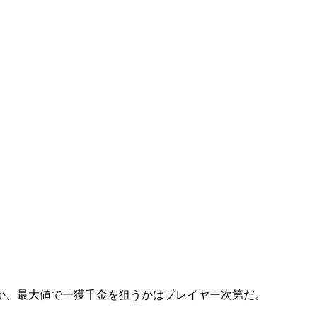
か、最大値で一獲千金を狙うかはプレイヤー次第だ。