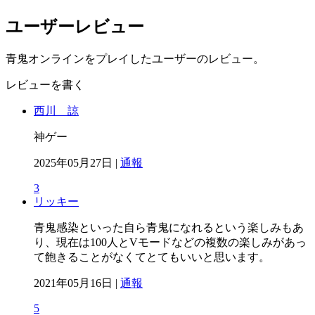
ユーザーレビュー
青鬼オンラインをプレイしたユーザーのレビュー。
レビューを書く
西川 諒
神ゲー
2025年05月27日 |
通報
3
リッキー
青鬼感染といった自ら青鬼になれるという楽しみもあ
り、現在は100人とVモードなどの複数の楽しみがあっ
て飽きることがなくてとてもいいと思います。
2021年05月16日 |
通報
5