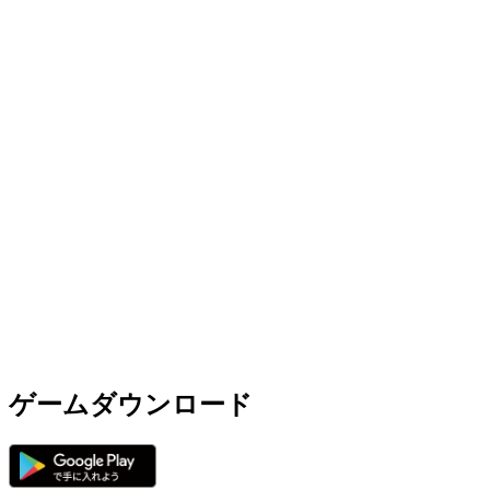
ゲームダウンロード