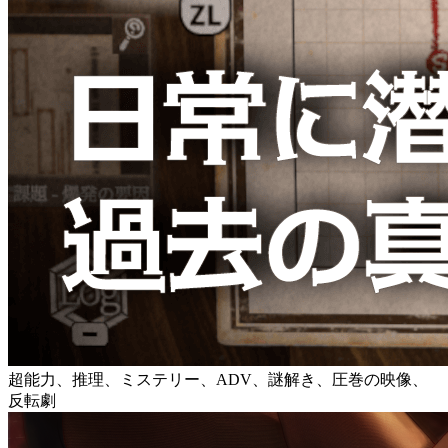
超能力、推理、ミステリー、ADV、謎解き、圧巻の映像、
反転劇