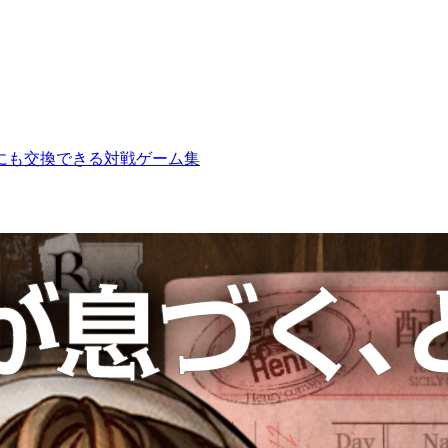
にも交換できる対戦ゲーム集