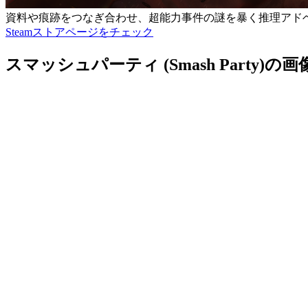
資料や痕跡をつなぎ合わせ、超能力事件の謎を暴く推理アド
Steamストアページをチェック
スマッシュパーティ (Smash Party)の画