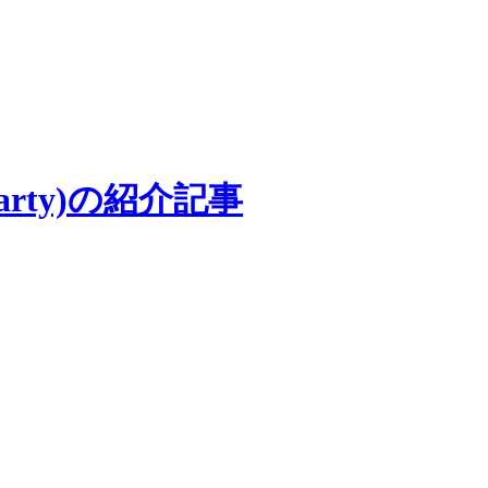
arty)の紹介記事