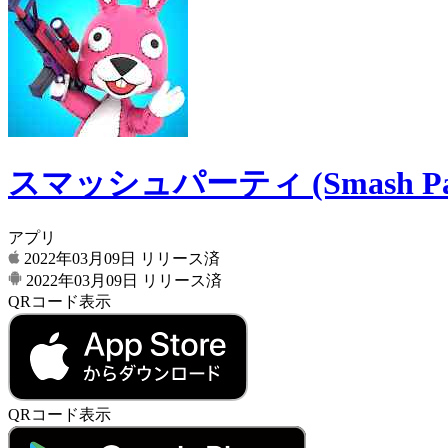
スマッシュパーティ (Smash P
アプリ
2022年03月09日
リリース済
2022年03月09日
リリース済
QRコード表示
QRコード表示