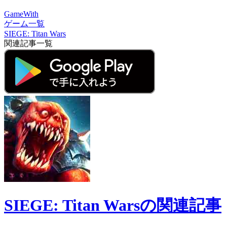
GameWith
ゲーム一覧
SIEGE: Titan Wars
関連記事一覧
SIEGE: Titan Warsの関連記事