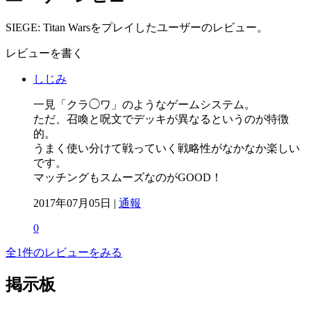
SIEGE: Titan Warsをプレイしたユーザーのレビュー。
レビューを書く
しじみ
一見「クラ◯ワ」のようなゲームシステム。
ただ、召喚と呪文でデッキが異なるというのが特徴
的。
うまく使い分けて戦っていく戦略性がなかなか楽しい
です。
マッチングもスムーズなのがGOOD！
2017年07月05日 |
通報
0
全1件のレビューをみる
掲示板