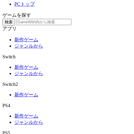
PCトップ
ゲームを探す
検索
アプリ
新作ゲーム
ジャンルから
Switch
新作ゲーム
ジャンルから
Switch2
新作ゲーム
PS4
新作ゲーム
ジャンルから
PS5