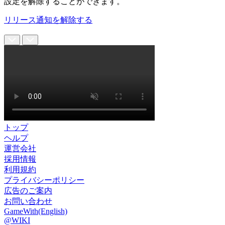
設定を解除することができます。
リリース通知を解除する
トップ
ヘルプ
運営会社
採用情報
利用規約
プライバシーポリシー
広告のご案内
お問い合わせ
GameWith(English)
@WIKI