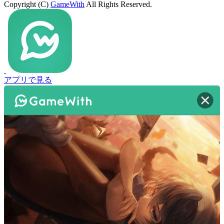
Copyright (C)
GameWith
All Rights Reserved.
アプリで見る