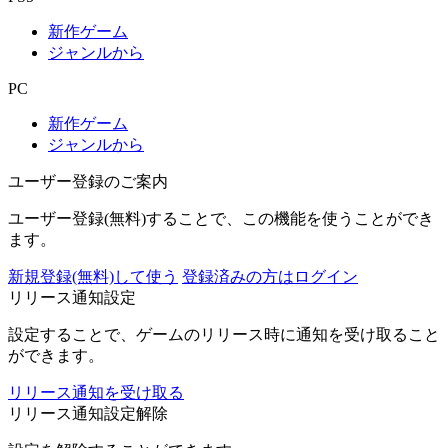
新作ゲーム
ジャンルから
PC
新作ゲーム
ジャンルから
ユーザー登録のご案内
ユーザー登録(無料)することで、この機能を使うことができ
ます。
新規登録(無料)して使う
登録済みの方はログイン
リリース通知設定
設定することで、ゲームのリリース時に通知を受け取ること
ができます。
リリース通知を受け取る
リリース通知設定解除