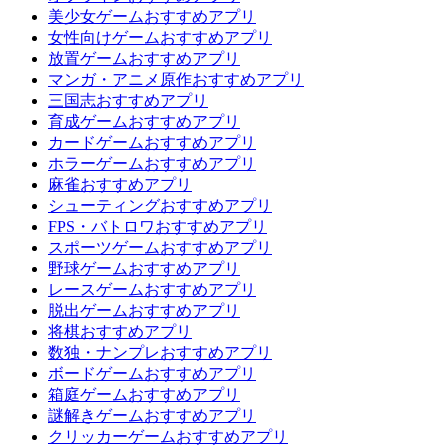
美少女ゲームおすすめアプリ
女性向けゲームおすすめアプリ
放置ゲームおすすめアプリ
マンガ・アニメ原作おすすめアプリ
三国志おすすめアプリ
育成ゲームおすすめアプリ
カードゲームおすすめアプリ
ホラーゲームおすすめアプリ
麻雀おすすめアプリ
シューティングおすすめアプリ
FPS・バトロワおすすめアプリ
スポーツゲームおすすめアプリ
野球ゲームおすすめアプリ
レースゲームおすすめアプリ
脱出ゲームおすすめアプリ
将棋おすすめアプリ
数独・ナンプレおすすめアプリ
ボードゲームおすすめアプリ
箱庭ゲームおすすめアプリ
謎解きゲームおすすめアプリ
クリッカーゲームおすすめアプリ