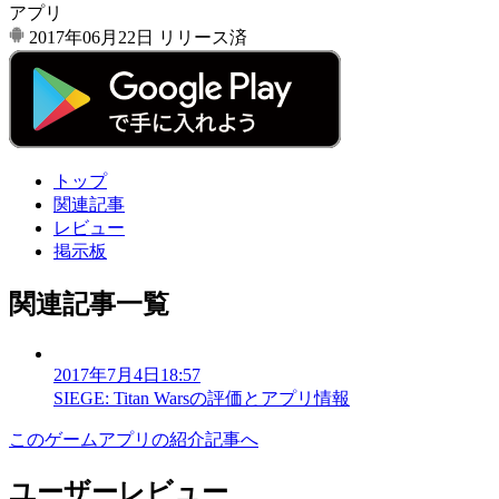
アプリ
2017年06月22日
リリース済
トップ
関連記事
レビュー
掲示板
関連記事一覧
2017年7月4日18:57
SIEGE: Titan Warsの評価とアプリ情報
このゲームアプリの紹介記事へ
ユーザーレビュー