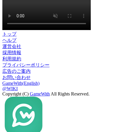
トップ
ヘルプ
運営会社
採用情報
利用規約
プライバシーポリシー
広告のご案内
お問い合わせ
GameWith(English)
@WIKI
Copyright (C)
GameWith
All Rights Reserved.