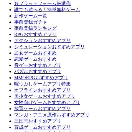
各プラットフォーム厳選作
誰でも遊べる！簡単無料ゲーム
新作ゲーム一覧
事前登録ガチャ
事前登録ランキング
RPGおすすめアプリ
アクションおすすめアプリ
シミュレーションおすすめアプリ
乙女ゲームおすすめ
恋愛ゲームおすすめ
音ゲーおすすめアプリ
パズルおすすめアプリ
MMORPGおすすめアプリ
暇つぶしゲームアプリ特集
オフラインおすすめアプリ
美少女ゲームおすすめアプリ
女性向けゲームおすすめアプリ
放置ゲームおすすめアプリ
マンガ・アニメ原作おすすめアプリ
三国志おすすめアプリ
育成ゲームおすすめアプリ