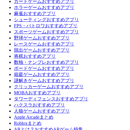
カードゲームおすすめアプリ
ホラーゲームおすすめアプリ
麻雀おすすめアプリ
シューティングおすすめアプリ
FPS・バトロワおすすめアプリ
スポーツゲームおすすめアプリ
野球ゲームおすすめアプリ
レースゲームおすすめアプリ
脱出ゲームおすすめアプリ
将棋おすすめアプリ
数独・ナンプレおすすめアプリ
ボードゲームおすすめアプリ
箱庭ゲームおすすめアプリ
謎解きゲームおすすめアプリ
クリッカーゲームおすすめアプリ
MOBAおすすめアプリ
タワーディフェンスおすすめアプリ
ハクスラおすすめアプリ
人狼ゲームおすすめアプリ
Apple Arcadeまとめ
Robloxまとめ
ARとは？おすすめARゲーム特集