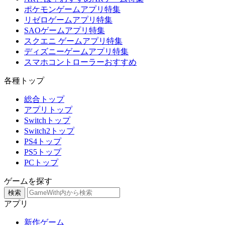
ポケモンゲームアプリ特集
リゼロゲームアプリ特集
SAOゲームアプリ特集
スクエニ ゲームアプリ特集
ディズニーゲームアプリ特集
スマホコントローラーおすすめ
各種トップ
総合トップ
アプリトップ
Switchトップ
Switch2トップ
PS4トップ
PS5トップ
PCトップ
ゲームを探す
検索
アプリ
新作ゲーム