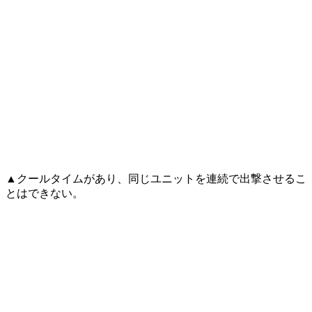
▲クールタイムがあり、同じユニットを連続で出撃させるこ
とはできない。