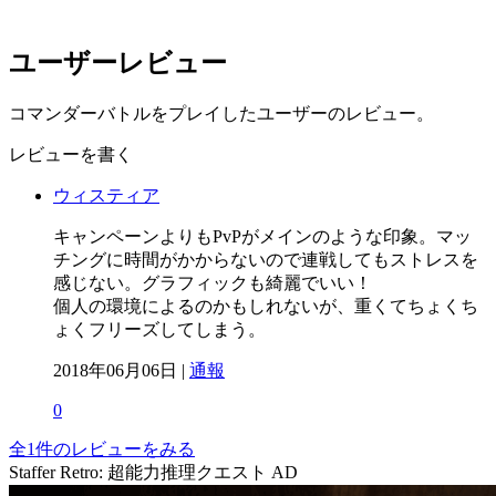
ユーザーレビュー
コマンダーバトルをプレイしたユーザーのレビュー。
レビューを書く
ウィスティア
キャンペーンよりもPvPがメインのような印象。マッ
チングに時間がかからないので連戦してもストレスを
感じない。グラフィックも綺麗でいい！
個人の環境によるのかもしれないが、重くてちょくち
ょくフリーズしてしまう。
2018年06月06日 |
通報
0
全1件のレビューをみる
Staffer Retro: 超能力推理クエスト
AD