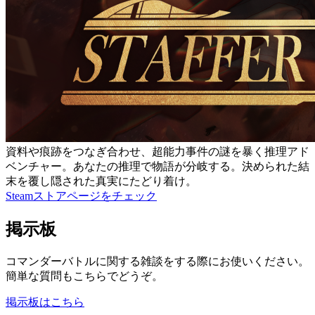
資料や痕跡をつなぎ合わせ、超能力事件の謎を暴く推理アド
ベンチャー。あなたの推理で物語が分岐する。決められた結
末を覆し隠された真実にたどり着け。
Steamストアページをチェック
掲示板
コマンダーバトルに関する雑談をする際にお使いください。
簡単な質問もこちらでどうぞ。
掲示板はこちら