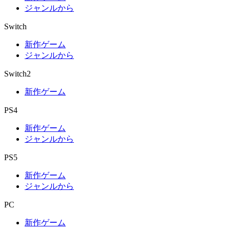
ジャンルから
Switch
新作ゲーム
ジャンルから
Switch2
新作ゲーム
PS4
新作ゲーム
ジャンルから
PS5
新作ゲーム
ジャンルから
PC
新作ゲーム