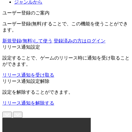
ジャンルから
ユーザー登録のご案内
ユーザー登録(無料)することで、この機能を使うことができ
ます。
新規登録(無料)して使う
登録済みの方はログイン
リリース通知設定
設定することで、ゲームのリリース時に通知を受け取ること
ができます。
リリース通知を受け取る
リリース通知設定解除
設定を解除することができます。
リリース通知を解除する