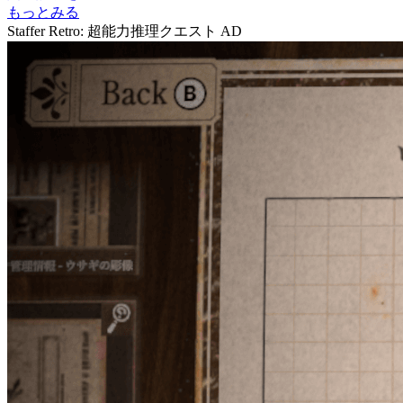
もっとみる
Staffer Retro: 超能力推理クエスト
AD