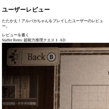
ユーザーレビュー
たたかえ！アルパカちゃんをプレイしたユーザーのレビュ
ー。
レビューを書く
Staffer Retro: 超能力推理クエスト
AD