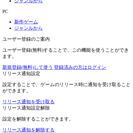
ジャンルから
PC
新作ゲーム
ジャンルから
ユーザー登録のご案内
ユーザー登録(無料)することで、この機能を使うことができ
ます。
新規登録(無料)して使う
登録済みの方はログイン
リリース通知設定
設定することで、ゲームのリリース時に通知を受け取ること
ができます。
リリース通知を受け取る
リリース通知設定解除
設定を解除することができます。
リリース通知を解除する