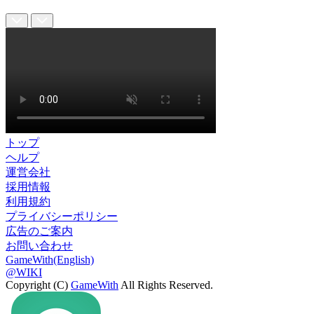
トップ
ヘルプ
運営会社
採用情報
利用規約
プライバシーポリシー
広告のご案内
お問い合わせ
GameWith(English)
@WIKI
Copyright (C)
GameWith
All Rights Reserved.