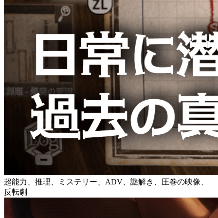
超能力、推理、ミステリー、ADV、謎解き、圧巻の映像、
反転劇