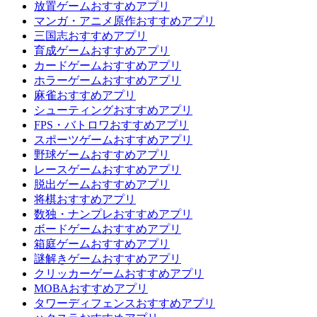
放置ゲームおすすめアプリ
マンガ・アニメ原作おすすめアプリ
三国志おすすめアプリ
育成ゲームおすすめアプリ
カードゲームおすすめアプリ
ホラーゲームおすすめアプリ
麻雀おすすめアプリ
シューティングおすすめアプリ
FPS・バトロワおすすめアプリ
スポーツゲームおすすめアプリ
野球ゲームおすすめアプリ
レースゲームおすすめアプリ
脱出ゲームおすすめアプリ
将棋おすすめアプリ
数独・ナンプレおすすめアプリ
ボードゲームおすすめアプリ
箱庭ゲームおすすめアプリ
謎解きゲームおすすめアプリ
クリッカーゲームおすすめアプリ
MOBAおすすめアプリ
タワーディフェンスおすすめアプリ