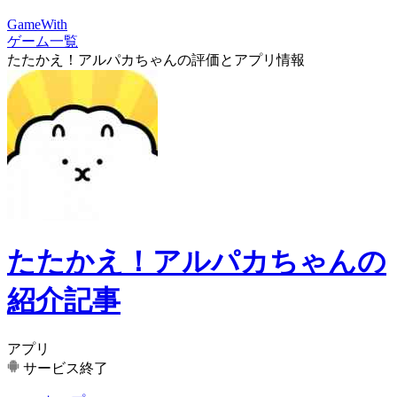
GameWith
ゲーム一覧
たたかえ！アルパカちゃんの評価とアプリ情報
たたかえ！アルパカちゃんの
紹介記事
アプリ
サービス終了