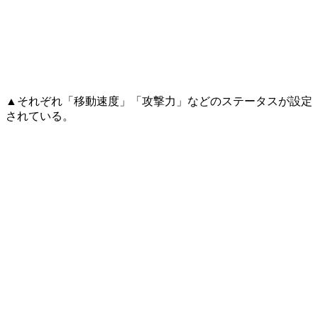
▲それぞれ「移動速度」「攻撃力」などのステータスが設定
されている。