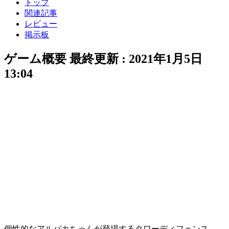
トップ
関連記事
レビュー
掲示板
ゲーム概要
最終更新 :
2021年1月5日
13:04
個性的な
アルパカちゃん
が登場する
タワーディフェンス