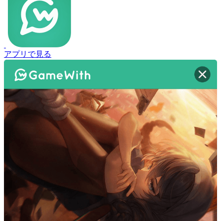
アプリで見る