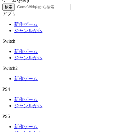
ゲームを探す
検索
アプリ
新作ゲーム
ジャンルから
Switch
新作ゲーム
ジャンルから
Switch2
新作ゲーム
PS4
新作ゲーム
ジャンルから
PS5
新作ゲーム