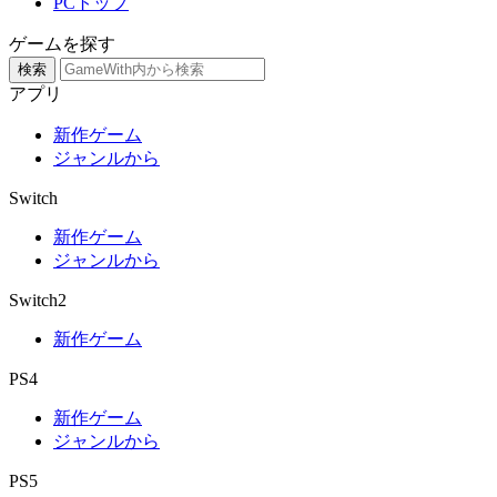
PCトップ
ゲームを探す
検索
アプリ
新作ゲーム
ジャンルから
Switch
新作ゲーム
ジャンルから
Switch2
新作ゲーム
PS4
新作ゲーム
ジャンルから
PS5