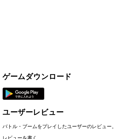
ゲームダウンロード
ユーザーレビュー
バトル・ブームをプレイしたユーザーのレビュー。
レビューを書く