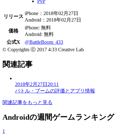
PvP
iPhone：2018年02月27日
リリース
Android：2018年02月27日
iPhone: 無料
価格
Android: 無料
公式X
@BattleBoom_433
© Copyrights ⓒ 2017 4:33 Creative Lab
関連記事
2018年2月27日20:11
バトル・ブームの評価とアプリ情報
関連記事をもっと見る
Androidの週間ゲームランキング
1