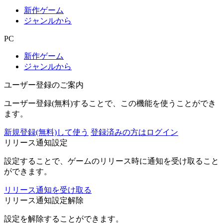
新作ゲーム
ジャンルから
PC
新作ゲーム
ジャンルから
ユーザー登録のご案内
ユーザー登録(無料)することで、この機能を使うことができ
ます。
新規登録(無料)して使う
登録済みの方はログイン
リリース通知設定
設定することで、ゲームのリリース時に通知を受け取ること
ができます。
リリース通知を受け取る
リリース通知設定解除
設定を解除することができます。