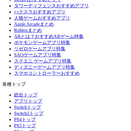
タワーディフェンスおすすめアプリ
ハクスラおすすめアプリ
人狼ゲームおすすめアプリ
Apple Arcadeまとめ
Robloxまとめ
ARとは？おすすめARゲーム特集
ポケモンゲームアプリ特集
リゼロゲームアプリ特集
SAOゲームアプリ特集
スクエニ ゲームアプリ特集
ディズニーゲームアプリ特集
スマホコントローラーおすすめ
各種トップ
総合トップ
アプリトップ
Switchトップ
Switch2トップ
PS4トップ
PS5トップ