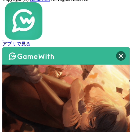
アプリで見る