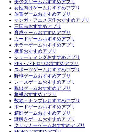
美少女ゲームおすすめアプリ
女性向けゲームおすすめアプリ
放置ゲームおすすめアプリ
マンガ・アニメ原作おすすめアプリ
三国志おすすめアプリ
育成ゲームおすすめアプリ
カードゲームおすすめアプリ
ホラーゲームおすすめアプリ
麻雀おすすめアプリ
シューティングおすすめアプリ
FPS・バトロワおすすめアプリ
スポーツゲームおすすめアプリ
野球ゲームおすすめアプリ
レースゲームおすすめアプリ
脱出ゲームおすすめアプリ
将棋おすすめアプリ
数独・ナンプレおすすめアプリ
ボードゲームおすすめアプリ
箱庭ゲームおすすめアプリ
謎解きゲームおすすめアプリ
クリッカーゲームおすすめアプリ
MOBAおすすめアプリ