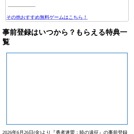
その他おすすめ無料ゲームはこちら！
事前登録はいつから？もらえる特典一
覧
2026年6月26日(金)より『勇者連盟：暁の遠征』の
事前登録