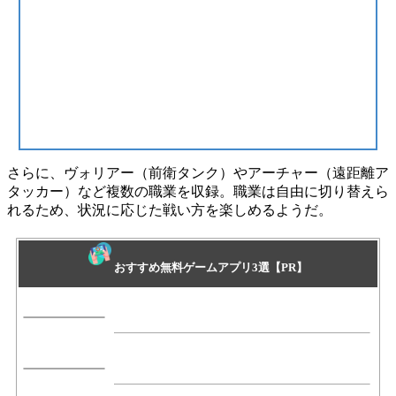
さらに、ヴォリアー（前衛タンク）やアーチャー（遠距離ア
タッカー）など
複数の職業
を収録。職業は自由に切り替えら
れるため、状況に応じた戦い方を楽しめるようだ。
おすすめ無料ゲームアプリ3選【PR】