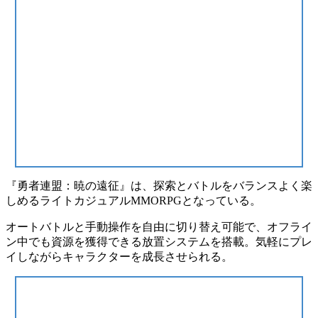
『勇者連盟：暁の遠征』は、探索とバトルをバランスよく楽
しめる
ライトカジュアルMMORPG
となっている。
オートバトルと手動操作を自由に切り替え可能で、
オフライ
ン中でも資源を獲得できる放置システム
を搭載。気軽にプレ
イしながらキャラクターを成長させられる。