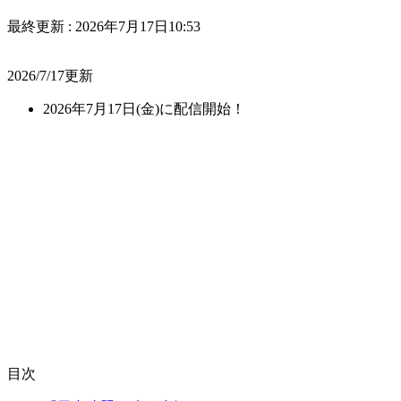
最終更新 :
2026年7月17日10:53
2026/7/17更新
2026年7月17日(金)に配信開始！
目次