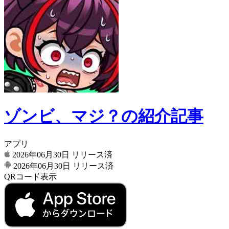
ゾンビ、マジ？の紹介記事
アプリ
2026年06月30日
リリース済
2026年06月30日
リリース済
QRコード表示