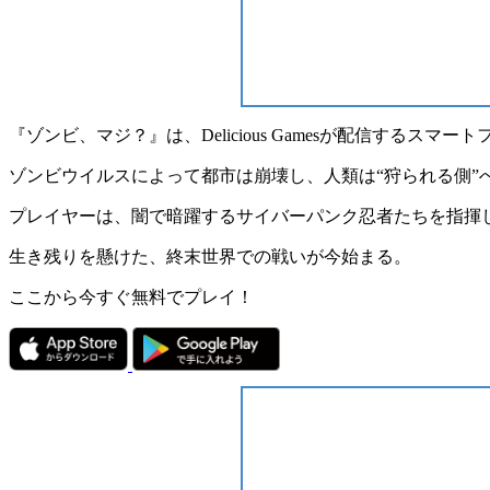
『
ゾンビ、マジ？
』は、Delicious Gamesが配信するスマー
ゾンビウイルスによって都市は崩壊し、人類は“狩られる側”
プレイヤーは、闇で暗躍するサイバーパンク忍者たちを指揮
生き残りを懸けた、終末世界での戦いが今始まる。
ここから今すぐ無料でプレイ！