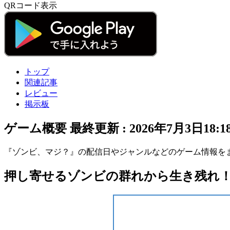
QRコード表示
トップ
関連記事
レビュー
掲示板
ゲーム概要
最終更新 :
2026年7月3日18:1
『ゾンビ、マジ？』の配信日やジャンルなどのゲーム情報を
押し寄せるゾンビの群れから生き残れ！