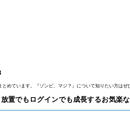
8
まとめています。『ゾンビ、マジ？』について知りたい方はぜ
放置でもログインでも成長するお気楽な