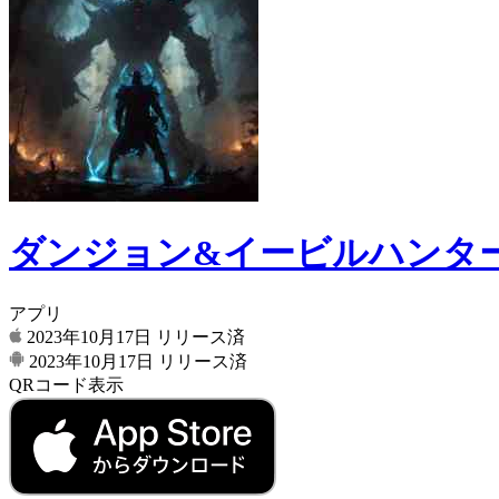
ダンジョン&イービルハンタ
アプリ
2023年10月17日
リリース済
2023年10月17日
リリース済
QRコード表示