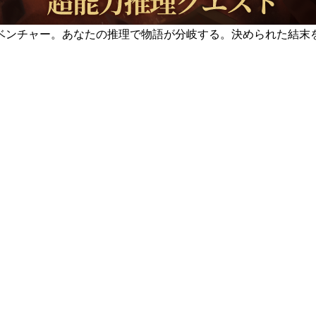
ベンチャー。あなたの推理で物語が分岐する。決められた結末