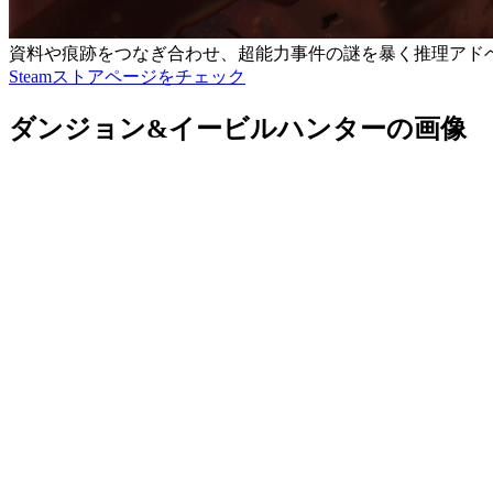
資料や痕跡をつなぎ合わせ、超能力事件の謎を暴く推理アド
Steamストアページをチェック
ダンジョン&イービルハンターの画像