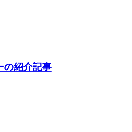
ーの紹介記事