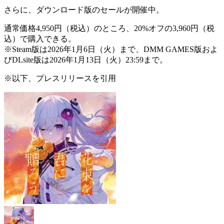
さらに、ダウンロード版の
セール
が開催中。
通常価格4,950円（税込）のところ、20%オフの
3,960円（税
込）
で購入できる。
※Steam版は2026年1月6日（火）まで、DMM GAMES版およ
びDLsite版は2026年1月13日（火）23:59まで。
※以下、プレスリリースを引用