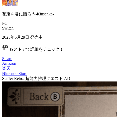
花束を君に贈ろう-Kinsenka-
PC
Switch
2025年5月29日
発売中
各ストアで詳細をチェック！
Steam
Amazon
楽天
Nintendo Store
Staffer Retro: 超能力推理クエスト
AD