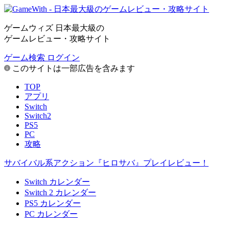
ゲームウィズ 日本最大級の
ゲームレビュー・攻略サイト
ゲーム検索
ログイン
このサイトは一部広告を含みます
TOP
アプリ
Switch
Switch2
PS5
PC
攻略
サバイバル系アクション『ヒロサバ』プレイレビュー！
Switch カレンダー
Switch 2 カレンダー
PS5 カレンダー
PC カレンダー