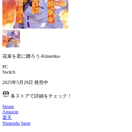
花束を君に贈ろう-Kinsenka-
PC
Switch
2025年5月29日
発売中
各ストアで詳細をチェック！
Steam
Amazon
楽天
Nintendo Store