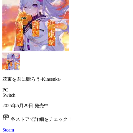
花束を君に贈ろう-Kinsenka-
PC
Switch
2025年5月29日
発売中
各ストアで詳細をチェック！
Steam