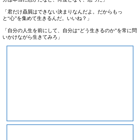
「君だけ贔屓はできない決まりなんだよ。だからもっ
と“心”を集めて生きるんだ。いいね？」
「自分の人生を前にして、自分は“どう生きるのか”を常に問
いかけながら生きてみろ」