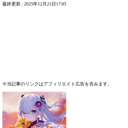
最終更新 :
2025年12月21日17:05
※当記事のリンクはアフィリエイト広告を含みます。