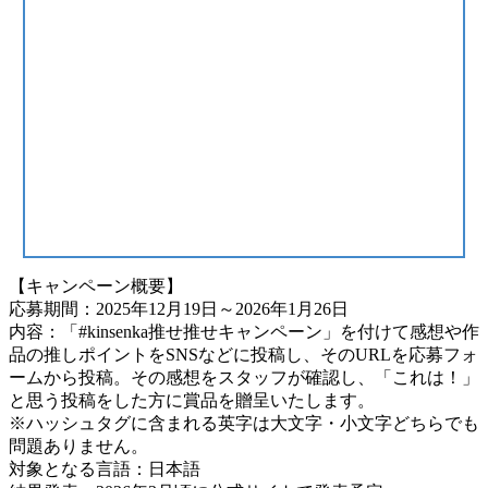
【キャンペーン概要】
応募期間：2025年12月19日～2026年1月26日
内容：「#kinsenka推せ推せキャンペーン」を付けて感想や作
品の推しポイントをSNSなどに投稿し、そのURLを応募フォ
ームから投稿。その感想をスタッフが確認し、「これは！」
と思う投稿をした方に賞品を贈呈いたします。
※ハッシュタグに含まれる英字は大文字・小文字どちらでも
問題ありません。
対象となる言語：日本語