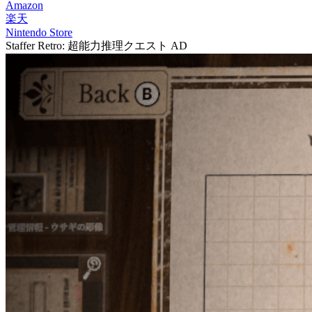
Amazon
楽天
Nintendo Store
Staffer Retro: 超能力推理クエスト
AD