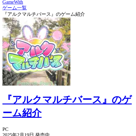
GameWith
ゲーム一覧
『アルクマルチバース』のゲーム紹介
『アルクマルチバース』のゲ
ーム紹介
PC
2025年2月19日
発売中