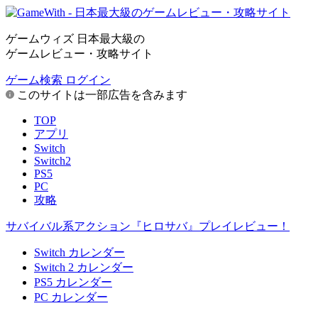
ゲームウィズ 日本最大級の
ゲームレビュー・攻略サイト
ゲーム検索
ログイン
このサイトは一部広告を含みます
TOP
アプリ
Switch
Switch2
PS5
PC
攻略
サバイバル系アクション『ヒロサバ』プレイレビュー！
Switch カレンダー
Switch 2 カレンダー
PS5 カレンダー
PC カレンダー