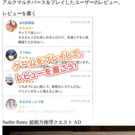
アルクマルチバースをプレイしたユーザーのレビュー。
レビューを書く
Staffer Retro: 超能力推理クエスト
AD