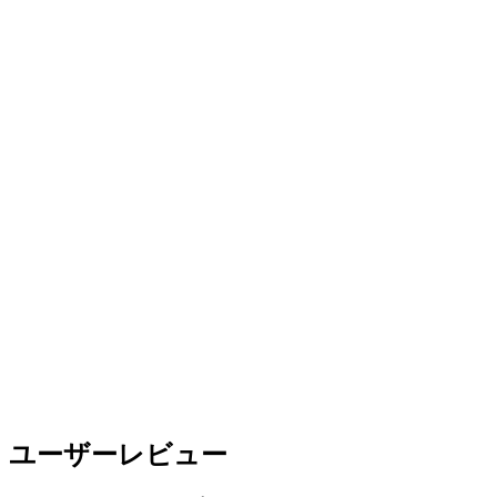
ユーザーレビュー