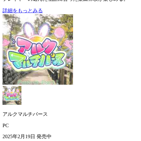
詳細をもっとみる
アルクマルチバース
PC
2025年2月19日
発売中