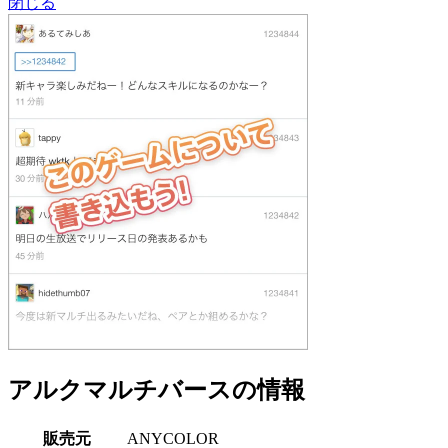
閉じる
アルクマルチバースの情報
販売元
ANYCOLOR