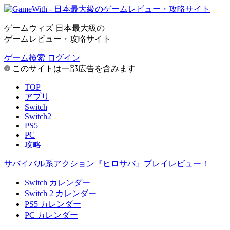
ゲームウィズ 日本最大級の
ゲームレビュー・攻略サイト
ゲーム検索
ログイン
このサイトは一部広告を含みます
TOP
アプリ
Switch
Switch2
PS5
PC
攻略
サバイバル系アクション『ヒロサバ』プレイレビュー！
Switch カレンダー
Switch 2 カレンダー
PS5 カレンダー
PC カレンダー