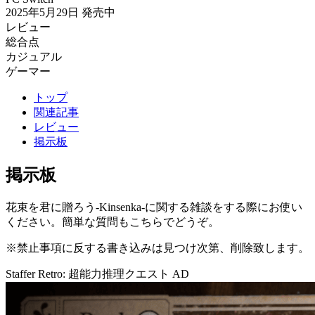
2025年5月29日
発売中
レビュー
総合点
カジュアル
ゲーマー
トップ
関連記事
レビュー
掲示板
掲示板
花束を君に贈ろう-Kinsenka-に関する雑談をする際にお使い
ください。簡単な質問もこちらでどうぞ。
※禁止事項に反する書き込みは見つけ次第、削除致します。
Staffer Retro: 超能力推理クエスト
AD