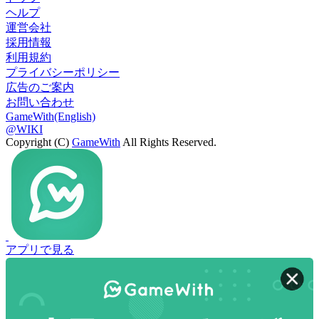
ヘルプ
運営会社
採用情報
利用規約
プライバシーポリシー
広告のご案内
お問い合わせ
GameWith(English)
@WIKI
Copyright (C)
GameWith
All Rights Reserved.
アプリで見る