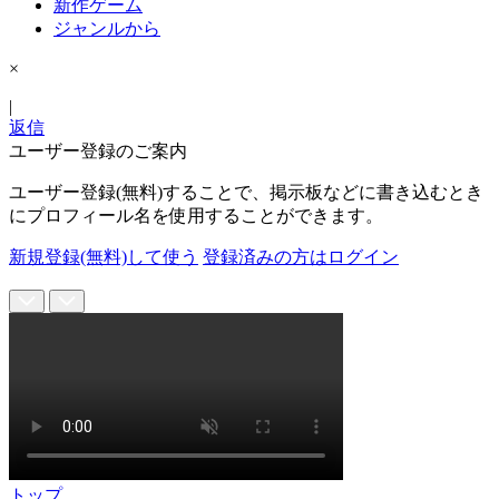
新作ゲーム
ジャンルから
×
|
返信
ユーザー登録のご案内
ユーザー登録(無料)することで、掲示板などに書き込むとき
にプロフィール名を使用することができます。
新規登録(無料)して使う
登録済みの方はログイン
トップ