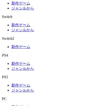
新作ゲーム
ジャンルから
Switch
新作ゲーム
ジャンルから
Switch2
新作ゲーム
PS4
新作ゲーム
ジャンルから
PS5
新作ゲーム
ジャンルから
PC