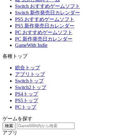
Switch おすすめゲームソフト
Switch 新作発売日カレンダー
PS5 おすすめゲームソフト
PS5 新作発売日カレンダー
PC おすすめゲームソフト
PC 新作発売日カレンダー
GameWith Indie
各種トップ
総合トップ
アプリトップ
Switchトップ
Switch2トップ
PS4トップ
PS5トップ
PCトップ
ゲームを探す
検索
アプリ