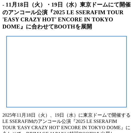
- 11月18日（火）・19日（水）東京ドームにて開催
のアンコール公演『2025 LE SSERAFIM TOUR
'EASY CRAZY HOT' ENCORE IN TOKYO
DOME』に合わせてBOOTHを展開
2025年11月18日（火）、19日（水）に東京ドームで開催する
LE SSERAFIMのアンコール公演『2025 LE SSERAFIM
TOUR 'EASY CRAZY HOT' ENCORE IN TOKYO DOME』に