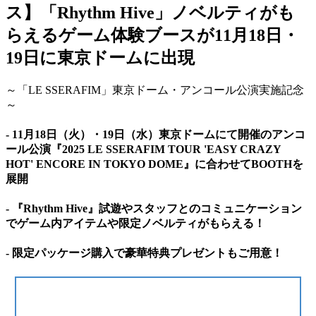
ス】「Rhythm Hive」ノベルティがも
らえるゲーム体験ブースが11月18日・
19日に東京ドームに出現
～「LE SSERAFIM」東京ドーム・アンコール公演実施記念
～
- 11月18日（火）・19日（水）東京ドームにて開催のアンコ
ール公演『2025 LE SSERAFIM TOUR 'EASY CRAZY
HOT' ENCORE IN TOKYO DOME』に合わせてBOOTHを
展開
- 『Rhythm Hive』試遊やスタッフとのコミュニケーション
でゲーム内アイテムや限定ノベルティがもらえる！
‐ 限定パッケージ購入で豪華特典プレゼントもご用意！