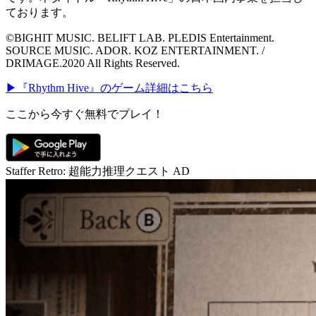
ております。
©BIGHIT MUSIC. BELIFT LAB. PLEDIS Entertainment.
SOURCE MUSIC. ADOR. KOZ ENTERTAINMENT. /
DRIMAGE.2020 All Rights Reserved.
▶『Rhythm Hive』のゲーム詳細はこちら
ここから今すぐ無料でプレイ！
Staffer Retro: 超能力推理クエスト
AD