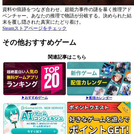
資料や痕跡をつなぎ合わせ、超能力事件の謎を暴く推理アド
ベンチャー。あなたの推理で物語が分岐する。決められた結
末を覆し隠された真実にたどり着け。
Steamストアページをチェック
その他おすすめゲーム
関連記事はこちら
▶おすすめゲーム
▶配信カレンダー