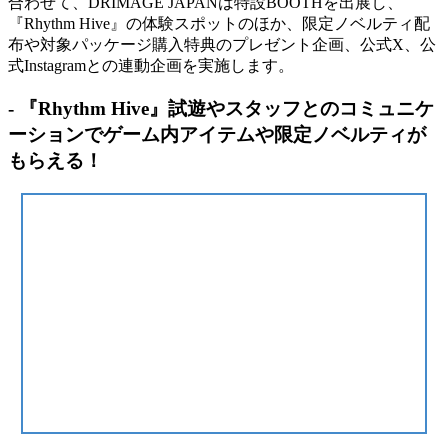
合わせて、DRIMAGE JAPANは特設BOOTHを出展し、
『Rhythm Hive』の体験スポットのほか、限定ノベルティ配
布や対象パッケージ購入特典のプレゼント企画、公式X、公
式Instagramとの連動企画を実施します。
- 『Rhythm Hive』試遊やスタッフとのコミュニケ
ーションでゲーム内アイテムや限定ノベルティが
もらえる！