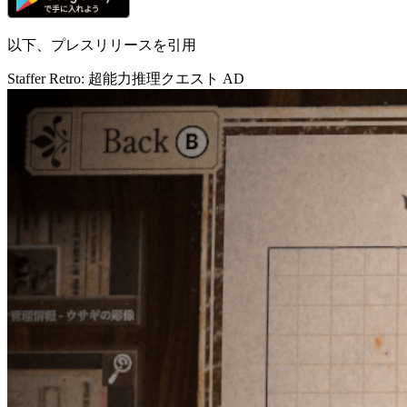
以下、プレスリリースを引用
Staffer Retro: 超能力推理クエスト
AD