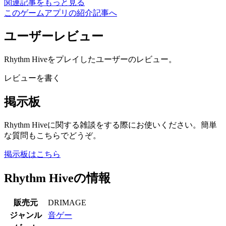
関連記事をもっと見る
このゲームアプリの紹介記事へ
ユーザーレビュー
Rhythm Hiveをプレイしたユーザーのレビュー。
レビューを書く
掲示板
Rhythm Hiveに関する雑談をする際にお使いください。簡単
な質問もこちらでどうぞ。
掲示板はこちら
Rhythm Hiveの情報
販売元
DRIMAGE
ジャンル
音ゲー