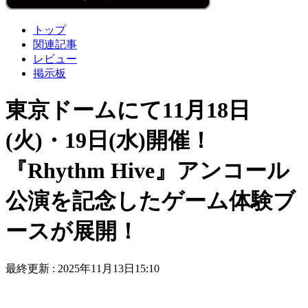
トップ
関連記事
レビュー
掲示板
東京ドームにて11月18日
(火)・19日(水)開催！
『Rhythm Hive』アンコール
公演を記念したゲーム体験ブ
ースが展開！
最終更新 :
2025年11月13日15:10