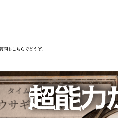
単な質問もこちらでどうぞ。