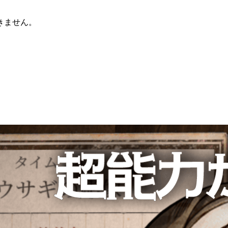
きません。