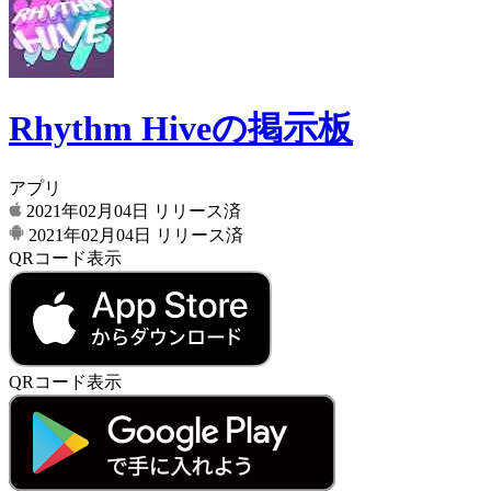
Rhythm Hiveの掲示板
アプリ
2021年02月04日
リリース済
2021年02月04日
リリース済
QRコード表示
QRコード表示