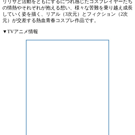
リリサと活動をともにするにつれ感じたコスプレイヤーたち
の情熱やそれぞれが抱える想い、様々な苦難を乗り越え成長
していく姿を描く、リアル（3次元）とフィクション（2次
元）が交差する熱血青春コスプレ作品です。
▼TVアニメ情報