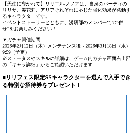
【天使に導かれて】リリエル/ノノアは、自身のパーティの
リリサ、美花莉、アリアそれぞれに応じた強化効果が発動す
るキャラクターです。
イベントストーリーとともに、漫研部のメンバーでの“併
せ”をお楽しみください！
▼ガチャ開催期間
2026年2月12日（木）メンテナンス後～2026年3月18日（水）
9:59（予定）
※ステータスやスキルの詳細は、ゲーム内ガチャ画面右上部
の「キャラ詳細」からご確認いただけます
■リリフェス限定SSキャラクターを選んで入手でき
る特別な招待券をプレゼント！