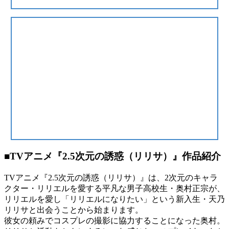
■TVアニメ『2.5次元の誘惑（リリサ）』作品紹介
TVアニメ『2.5次元の誘惑（リリサ）』は、2次元のキャラ
クター・リリエルを愛する平凡な男子高校生・奥村正宗が、
リリエルを愛し「リリエルになりたい」という新入生・天乃
リリサと出会うことから始まります。
彼女の頼みでコスプレの撮影に協力することになった奥村。