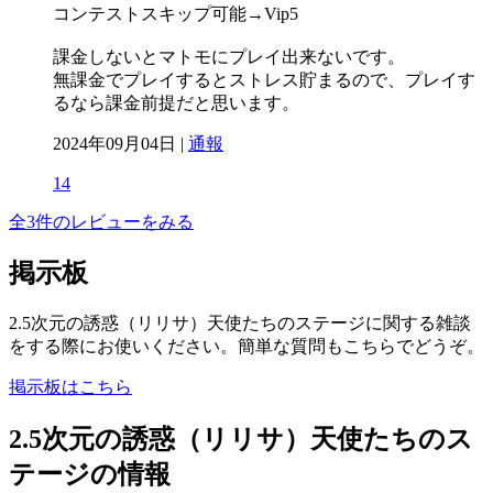
コンテストスキップ可能→Vip5
課金しないとマトモにプレイ出来ないです。
無課金でプレイするとストレス貯まるので、プレイす
るなら課金前提だと思います。
2024年09月04日 |
通報
14
全3件のレビューをみる
掲示板
2.5次元の誘惑（リリサ）天使たちのステージに関する雑談
をする際にお使いください。簡単な質問もこちらでどうぞ。
掲示板はこちら
2.5次元の誘惑（リリサ）天使たちのス
テージの情報