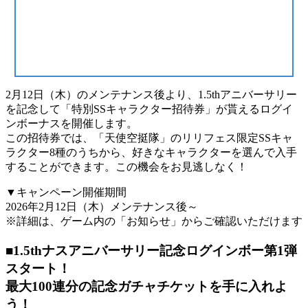
2月12日（木）のメンテナンス後より、1.5thアニバーサリー
を記念して「特別SSキャラクター招待券」が貰えるログイ
ンボーナスを開催します。
この招待券では、「天使空挺隊」のリリフェス限定SSキャ
ラクター8種のうちから、好きなキャラクターを選んで入手
することができます。この機会をお見逃しなく！
▼キャンペーン開催期間
2026年2月12日（木）メンテナンス後～
※詳細は、ゲーム内の「お知らせ」からご確認いただけます
■1.5thナスアニバーサリー記念ログインボー第1弾
スタート！
最大100連分の記念ガチャチケットを手に入れよ
う！