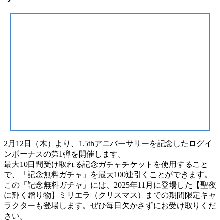
2月12日（木）より、1.5thアニバーサリーを記念したログイ
ンボーナスの第1弾を開催します。
最大10日間受け取れる記念ガチャチケットを使用すること
で、「記念無料ガチャ」を最大100連引くことができます。
この「記念無料ガチャ」には、2025年11月に登場した【聖夜
に輝く贈り物】ミリエラ（クリスマス）までの期間限定キャ
ラクターも登場します。ぜひ毎日欠かさずにお受け取りくだ
さい。