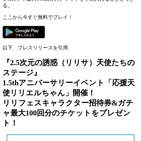
る。
ここから今すぐ無料でプレイ！
以下、プレスリリースを引用
『2.5次元の誘惑（リリサ）天使たちの
ステージ』
1.5thアニバーサリーイベント「応援天
使リリエルちゃん」開催！
リリフェスキャラクター招待券&ガチ
ャ最大100回分のチケットをプレゼン
ト！