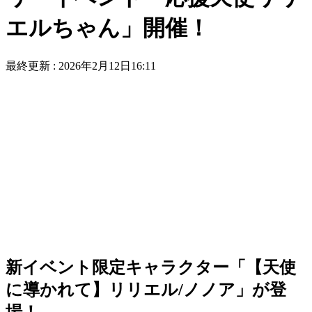
エルちゃん」開催！
最終更新 :
2026年2月12日16:11
新イベント限定キャラクター「【天使
に導かれて】リリエル/ノノア」が登