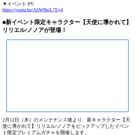
▼イベント PV
https://youtu.be/AbWfhoL7Ey4
■新イベント限定キャラクター【天使に導かれて】
リリエル/ノノアが登場！
2月12日（木）のメンテナンス後より、新キャラクター【天
使に導かれて】リリエル/ノノアをピックアップしたイベン
ト限定プレミアムガチャを開催します。