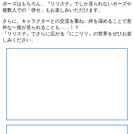
ポーズはもちろん、『リリステ』でしか見られないポーズや
複数人での「併せ」もお楽しみいただけます。
さらに、キャラクターとの交流を重ね、絆を深めることで意
外な一面が見られることも……！？
『リリステ』でさらに広がる『にごリリ』の世界をぜひお楽
しみください。