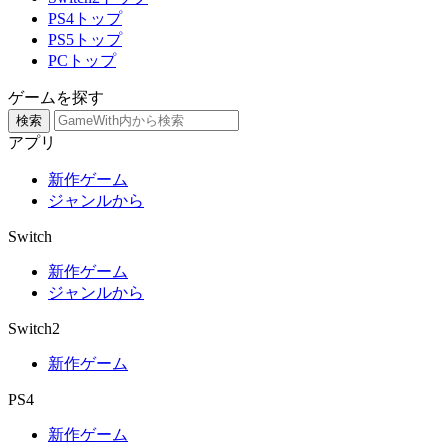
PS4トップ
PS5トップ
PCトップ
ゲームを探す
検索
アプリ
新作ゲーム
ジャンルから
Switch
新作ゲーム
ジャンルから
Switch2
新作ゲーム
PS4
新作ゲーム