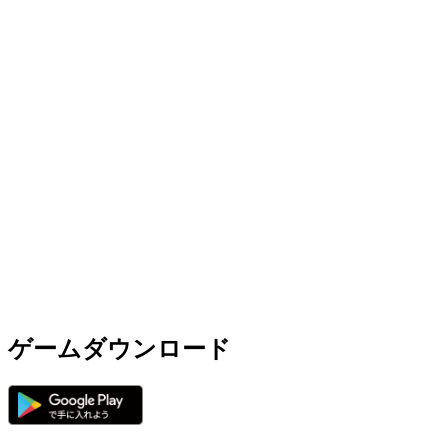
ゲームダウンロード