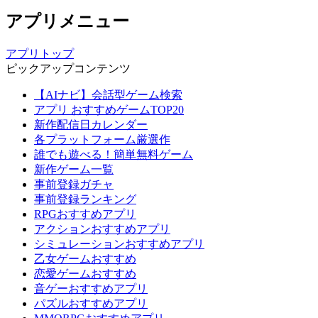
アプリメニュー
アプリトップ
ピックアップコンテンツ
【AIナビ】会話型ゲーム検索
アプリ おすすめゲームTOP20
新作配信日カレンダー
各プラットフォーム厳選作
誰でも遊べる！簡単無料ゲーム
新作ゲーム一覧
事前登録ガチャ
事前登録ランキング
RPGおすすめアプリ
アクションおすすめアプリ
シミュレーションおすすめアプリ
乙女ゲームおすすめ
恋愛ゲームおすすめ
音ゲーおすすめアプリ
パズルおすすめアプリ