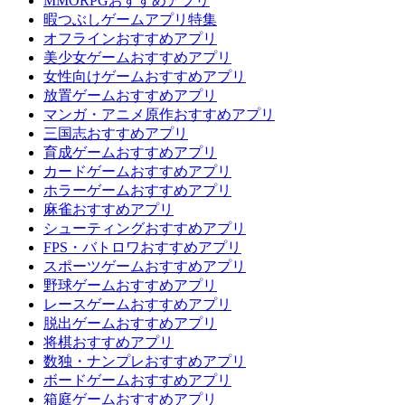
MMORPGおすすめアプリ
暇つぶしゲームアプリ特集
オフラインおすすめアプリ
美少女ゲームおすすめアプリ
女性向けゲームおすすめアプリ
放置ゲームおすすめアプリ
マンガ・アニメ原作おすすめアプリ
三国志おすすめアプリ
育成ゲームおすすめアプリ
カードゲームおすすめアプリ
ホラーゲームおすすめアプリ
麻雀おすすめアプリ
シューティングおすすめアプリ
FPS・バトロワおすすめアプリ
スポーツゲームおすすめアプリ
野球ゲームおすすめアプリ
レースゲームおすすめアプリ
脱出ゲームおすすめアプリ
将棋おすすめアプリ
数独・ナンプレおすすめアプリ
ボードゲームおすすめアプリ
箱庭ゲームおすすめアプリ