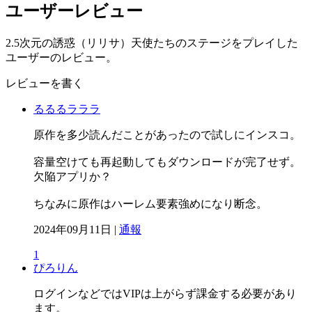
ユーザーレビュー
2.5次元の誘惑（リリサ）天使たちのステージをプレイした
ユーザーのレビュー。
レビューを書く
るるるラララ
原作を多少読んだことがあったので試しにインスコ。
容量空けても再起動してもダウンロードが完了せず。
欠陥アプリか？
ちなみに原作はハーレム要素強めになり断念。
2024年09月11日 |
通報
1
ぴろりん
ログインなどではVIPは上がらず課金する必要があり
ます。