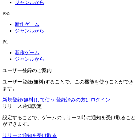
ジャンルから
PS5
新作ゲーム
ジャンルから
PC
新作ゲーム
ジャンルから
ユーザー登録のご案内
ユーザー登録(無料)することで、この機能を使うことができ
ます。
新規登録(無料)して使う
登録済みの方はログイン
リリース通知設定
設定することで、ゲームのリリース時に通知を受け取ること
ができます。
リリース通知を受け取る