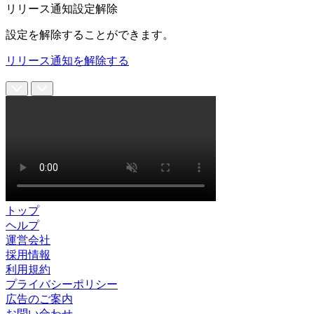
リリース通知設定解除
設定を解除することができます。
リリース通知を解除する
トップ
ヘルプ
運営会社
採用情報
利用規約
プライバシーポリシー
広告のご案内
お問い合わせ