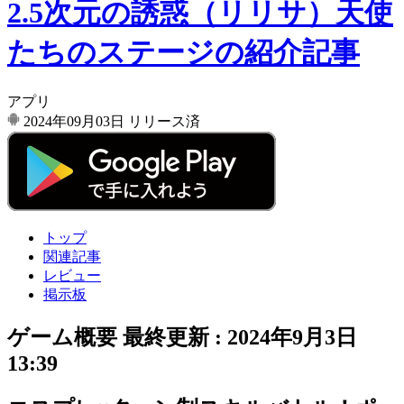
2.5次元の誘惑（リリサ）天使
たちのステージの紹介記事
アプリ
2024年09月03日
リリース済
トップ
関連記事
レビュー
掲示板
ゲーム概要
最終更新 :
2024年9月3日
13:39