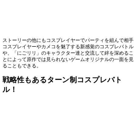
ストーリーの他にもコスプレイヤーでパーティを組んで相手
コスプレイヤーやカメコを魅了する
新感覚のコスプレバトル
や、「にごリリ」のキャラクター達と交流して絆を深めるこ
とによって原作では見られない
ゲームオリジナル
の一面を見
ることもできる。
戦略性もあるターン制コスプレバト
ル！