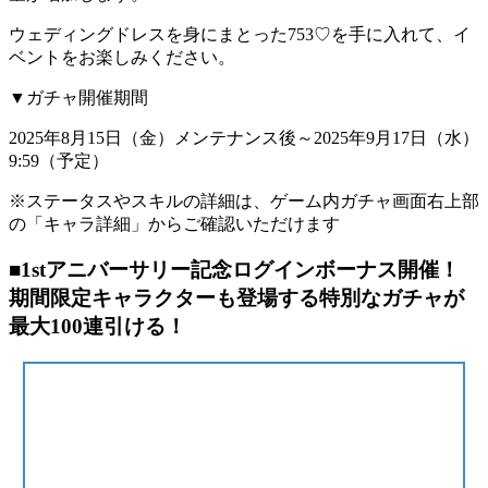
ウェディングドレスを身にまとった753♡を手に入れて、イ
ベントをお楽しみください。
▼ガチャ開催期間
2025年8月15日（金）メンテナンス後～2025年9月17日（水）
9:59（予定）
※ステータスやスキルの詳細は、ゲーム内ガチャ画面右上部
の「キャラ詳細」からご確認いただけます
■1stアニバーサリー記念ログインボーナス開催！
期間限定キャラクターも登場する特別なガチャが
最大100連引ける！