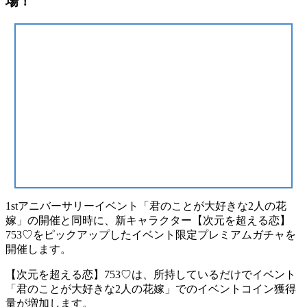
場！
1stアニバーサリーイベント「君のことが大好きな2人の花
嫁」の開催と同時に、新キャラクター【次元を超える恋】
753♡をピックアップしたイベント限定プレミアムガチャを
開催します。
【次元を超える恋】753♡は、所持しているだけでイベント
「君のことが大好きな2人の花嫁」でのイベントコイン獲得
量が増加します。