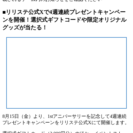
■リリステ公式Xで4週連続プレゼントキャンペー
ンを開催！選択式ギフトコードや限定オリジナル
グッズが当たる！
8月15日（金）より、1stアニバーサリーを記念して4週連続
プレゼントキャンペーンをリリステ公式Xにて開催します。