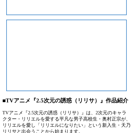
■TVアニメ『2.5次元の誘惑（リリサ）』作品紹介
TVアニメ『2.5次元の誘惑（リリサ）』は、2次元のキャラ
クター・リリエルを愛する平凡な男子高校生・奥村正宗が、
リリエルを愛し「リリエルになりたい」という新入生・天乃
リリサと出会うことから始まります。