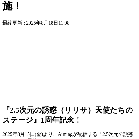
施！
最終更新 :
2025年8月18日11:08
『2.5次元の誘惑（リリサ）天使たちの
ステージ』1周年記念！
2025年8月15日(金)より、Aimingが配信する『2.5次元の誘惑