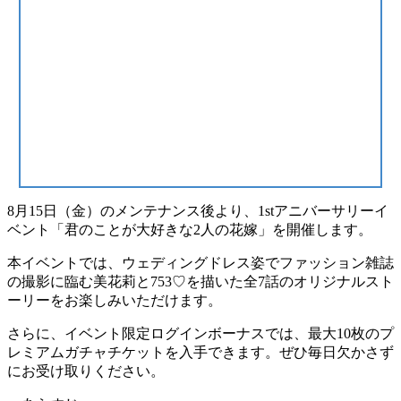
8月15日（金）のメンテナンス後より、1stアニバーサリーイ
ベント「君のことが大好きな2人の花嫁」を開催します。
本イベントでは、ウェディングドレス姿でファッション雑誌
の撮影に臨む美花莉と753♡を描いた全7話のオリジナルスト
ーリーをお楽しみいただけます。
さらに、イベント限定ログインボーナスでは、最大10枚のプ
レミアムガチャチケットを入手できます。ぜひ毎日欠かさず
にお受け取りください。