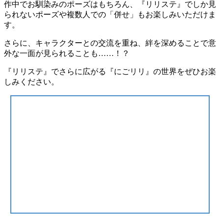
作中でお馴染みのポーズはもちろん、『リリステ』でしか見
られないポーズや複数人での「併せ」もお楽しみいただけま
す。
さらに、キャラクターとの交流を重ね、絆を深めることで意
外な一面が見られることも……！？
『リリステ』でさらに広がる『にごリリ』の世界をぜひお楽
しみください。