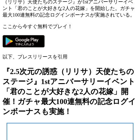
（リリサ）天使たちのステージ』が1stアニバーサリーイベ
ント「君のことが大好きな2人の花嫁」を開始した。ガチャ
最大100連無料の記念ログインボーナスが実施されている。
ここから今すぐ無料でプレイ！
以下、プレスリリースを引用
『2.5次元の誘惑（リリサ）天使たちの
ステージ』1stアニバーサリーイベント
「君のことが大好きな2人の花嫁」開
催！ガチャ最大100連無料の記念ログイ
ンボーナスも実施！