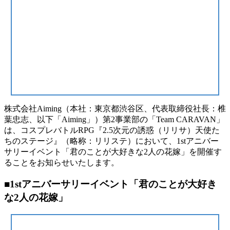
株式会社Aiming（本社：東京都渋谷区、代表取締役社長：椎
葉忠志、以下「Aiming」）第2事業部の「Team CARAVAN」
は、コスプレバトルRPG『2.5次元の誘惑（リリサ）天使た
ちのステージ』（略称：リリステ）において、1stアニバー
サリーイベント「君のことが大好きな2人の花嫁」を開催す
ることをお知らせいたします。
■1stアニバーサリーイベント「君のことが大好き
な2人の花嫁」