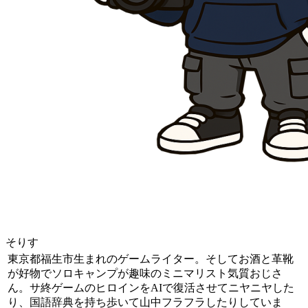
そりす
東京都福生市生まれのゲームライター。そしてお酒と革靴
が好物でソロキャンプが趣味のミニマリスト気質おじさ
ん。サ終ゲームのヒロインをAIで復活させてニヤニヤした
り、国語辞典を持ち歩いて山中フラフラしたりしていま