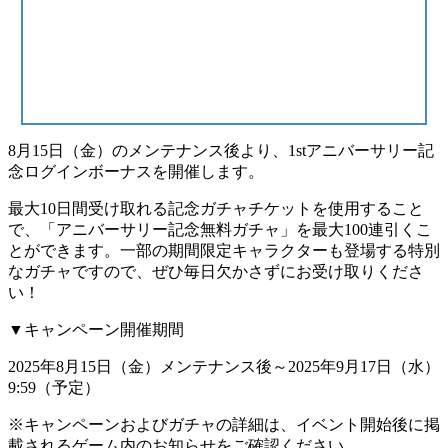
8月15日（金）のメンテナンス後より、1stアニバーサリー記
念ログインボーナスを開催します。
最大10日間受け取れる記念ガチャチケットを使用すること
で、「アニバーサリー記念無料ガチャ」を最大100連引くこ
とができます。一部の期間限定キャラクターも登場する特別
なガチャですので、ぜひ毎日欠かさずにお受け取りくださ
い！
▼キャンペーン開催期間
2025年8月15日（金）メンテナンス後～2025年9月17日（水）
9:59（予定）
※キャンペーンおよびガチャの詳細は、イベント開始後に掲
載されるゲーム内のお知らせをご確認ください