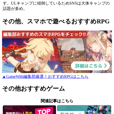
す。ULキャンプに傾倒しているためSNSは大体キャンプの
話題が多め。
その他、スマホで遊べるおすすめRPG
▲GameWith編集部厳選！おすすめRPGはこちら
その他おすすめゲーム
関連記事はこちら