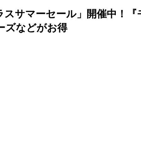
プラスサマーセール」開催中！『
ーズなどがお得