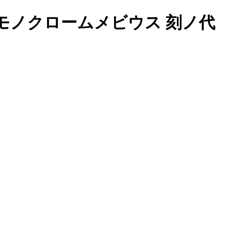
モノクロームメビウス 刻ノ代