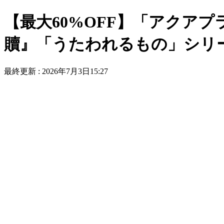
【最大60%OFF】「アクア
贖』「うたわれるもの」シリ
最終更新 :
2026年7月3日15:27