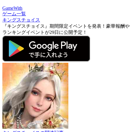
GameWith
ゲーム一覧
キングスチョイス
『キングスチョイス』期間限定イベントを発表！豪華報酬や
ランキングイベントが29日に公開予定！