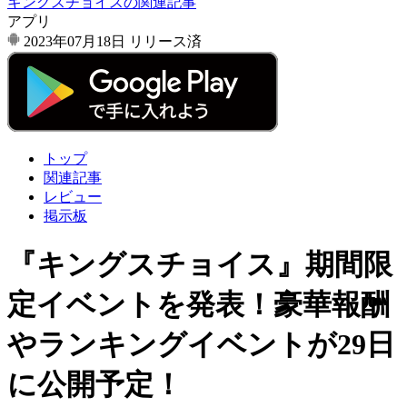
キングスチョイスの関連記事
アプリ
2023年07月18日
リリース済
トップ
関連記事
レビュー
掲示板
『キングスチョイス』期間限
定イベントを発表！豪華報酬
やランキングイベントが29日
に公開予定！