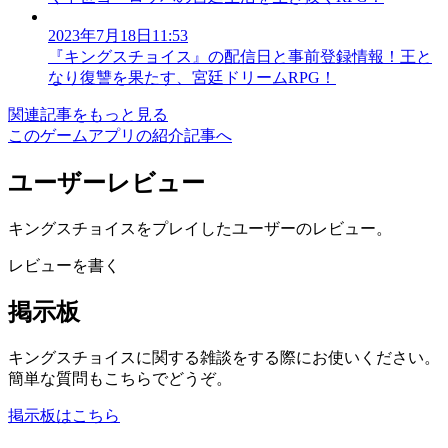
2023年7月18日11:53
『キングスチョイス』の配信日と事前登録情報！王と
なり復讐を果たす、宮廷ドリームRPG！
関連記事をもっと見る
このゲームアプリの紹介記事へ
ユーザーレビュー
キングスチョイスをプレイしたユーザーのレビュー。
レビューを書く
掲示板
キングスチョイスに関する雑談をする際にお使いください。
簡単な質問もこちらでどうぞ。
掲示板はこちら