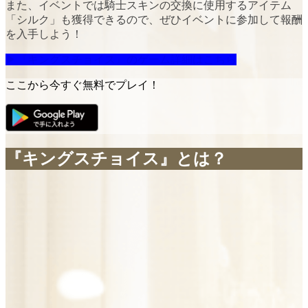
また、イベントでは騎士スキンの交換に使用するアイテム
「シルク」
も獲得できるので、ぜひイベントに参加して報酬
を入手しよう！
▶『キングスチョイス』のゲーム詳細はこちら
ここから今すぐ無料でプレイ！
『キングスチョイス』とは？