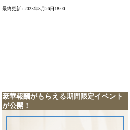
最終更新 :
2023年8月26日18:00
豪華報酬がもらえる期間限定イベント
が公開！