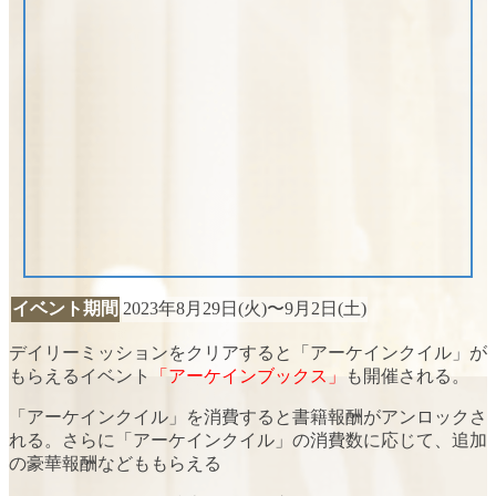
イベント期間
2023年8月29日(火)〜9月2日(土)
デイリーミッションをクリアすると「アーケインクイル」が
もらえるイベント
「アーケインブックス」
も開催される。
「アーケインクイル」を消費すると書籍報酬がアンロックさ
れる。さらに「アーケインクイル」の消費数に応じて、追加
の豪華報酬などももらえる