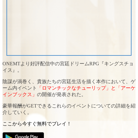
ONEMTより好評配信中の宮廷ドリームRPG
『キングスチョ
イス』
。
陰謀が渦巻く、貴族たちの宮廷生活を描く本作において、ゲ
ーム内イベント
「ロマンチックなチューリップ」と「アーケ
インブックス」
の開催が発表された。
豪華報酬がGETできるこれらのイベントについての詳細を紹
介していく。
ここから今すぐ無料でプレイ！