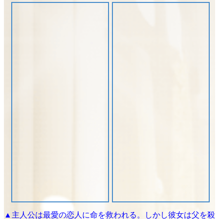
▲主人公は最愛の恋人に命を救われる。しかし彼女は父を殺