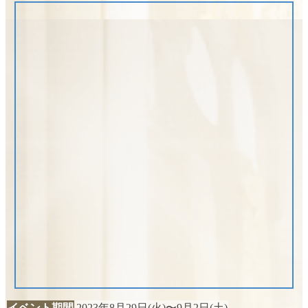
イベント期間
2023年8月29日(火)〜9月2日(土)