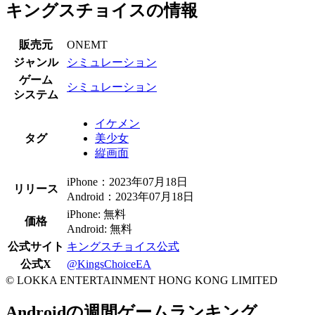
キングスチョイスの情報
販売元
ONEMT
ジャンル
シミュレーション
ゲーム
シミュレーション
システム
イケメン
タグ
美少女
縦画面
iPhone：2023年07月18日
リリース
Android：2023年07月18日
iPhone: 無料
価格
Android: 無料
公式サイト
キングスチョイス公式
公式X
@KingsChoiceEA
© LOKKA ENTERTAINMENT HONG KONG LIMITED
Androidの週間ゲームランキング