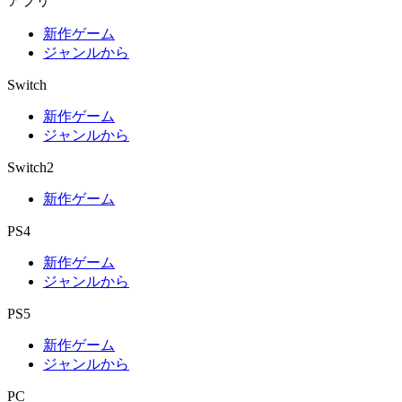
アプリ
新作ゲーム
ジャンルから
Switch
新作ゲーム
ジャンルから
Switch2
新作ゲーム
PS4
新作ゲーム
ジャンルから
PS5
新作ゲーム
ジャンルから
PC