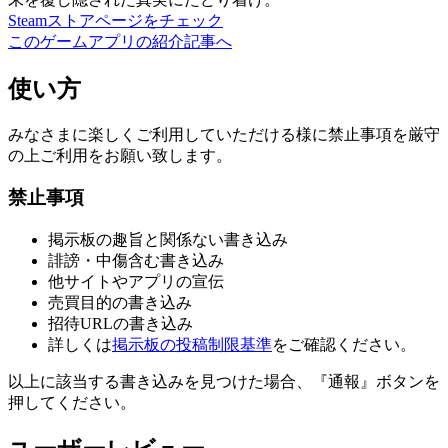
Steamストアページをチェック
このゲームアプリの紹介記事へ
使い方
みなさまに楽しくご利用していただける様に禁止事項を厳守
の上ご利用をお願い致します。
禁止事項
掲示板の趣旨と関係ない書き込み
誹謗・中傷含む書き込み
他サイトやアプリの宣伝
売買目的の書き込み
招待URLの書き込み
詳しくは
掲示板の投稿制限基準
をご確認ください。
以上に該当する書き込みを見つけた場合、
『通報』ボタンを
押してください。