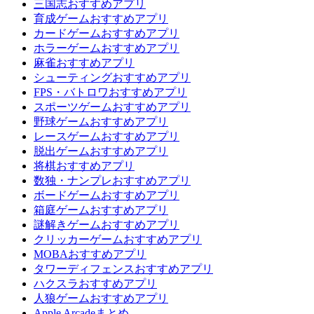
三国志おすすめアプリ
育成ゲームおすすめアプリ
カードゲームおすすめアプリ
ホラーゲームおすすめアプリ
麻雀おすすめアプリ
シューティングおすすめアプリ
FPS・バトロワおすすめアプリ
スポーツゲームおすすめアプリ
野球ゲームおすすめアプリ
レースゲームおすすめアプリ
脱出ゲームおすすめアプリ
将棋おすすめアプリ
数独・ナンプレおすすめアプリ
ボードゲームおすすめアプリ
箱庭ゲームおすすめアプリ
謎解きゲームおすすめアプリ
クリッカーゲームおすすめアプリ
MOBAおすすめアプリ
タワーディフェンスおすすめアプリ
ハクスラおすすめアプリ
人狼ゲームおすすめアプリ
Apple Arcadeまとめ