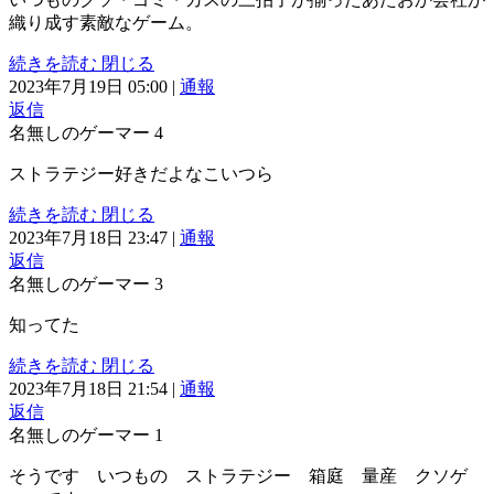
織り成す素敵なゲーム。
続きを読む
閉じる
2023年7月19日 05:00
|
通報
返信
名無しのゲーマー
4
ストラテジー好きだよなこいつら
続きを読む
閉じる
2023年7月18日 23:47
|
通報
返信
名無しのゲーマー
3
知ってた
続きを読む
閉じる
2023年7月18日 21:54
|
通報
返信
名無しのゲーマー
1
そうです いつもの ストラテジー 箱庭 量産 クソゲ