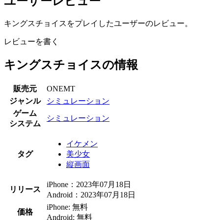
ユーザーレビュー
キングスチョイスをプレイしたユーザーのレビュー。
レビューを書く
キングスチョイスの情報
販売元
ONEMT
ジャンル
シミュレーション
ゲーム
シミュレーション
システム
イケメン
タグ
美少女
縦画面
iPhone：2023年07月18日
リリース
Android：2023年07月18日
iPhone: 無料
価格
Android: 無料