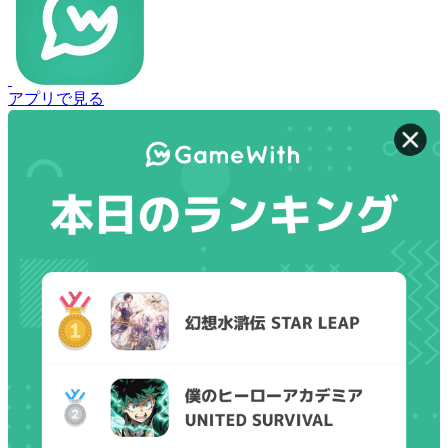
アプリで見る