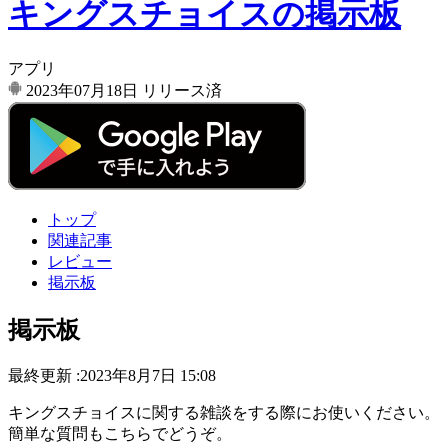
キングスチョイスの掲示板
アプリ
2023年07月18日
リリース済
トップ
関連記事
レビュー
掲示板
掲示板
最終更新 :2023年8月7日 15:08
キングスチョイスに関する雑談をする際にお使いください。
簡単な質問もこちらでどうぞ。