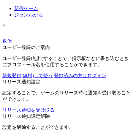
新作ゲーム
ジャンルから
×
|
返信
ユーザー登録のご案内
ユーザー登録(無料)することで、掲示板などに書き込むとき
にプロフィール名を使用することができます。
新規登録(無料)して使う
登録済みの方はログイン
リリース通知設定
設定することで、ゲームのリリース時に通知を受け取ること
ができます。
リリース通知を受け取る
リリース通知設定解除
設定を解除することができます。