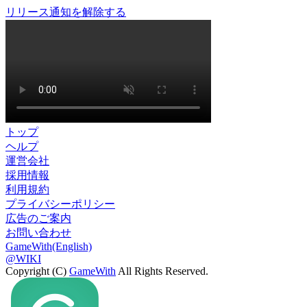
リリース通知を解除する
トップ
ヘルプ
運営会社
採用情報
利用規約
プライバシーポリシー
広告のご案内
お問い合わせ
GameWith(English)
@WIKI
Copyright (C)
GameWith
All Rights Reserved.