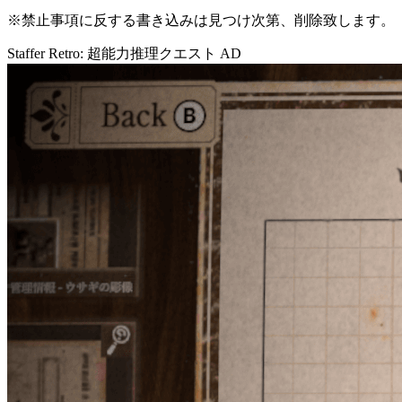
※禁止事項に反する書き込みは見つけ次第、削除致します。
Staffer Retro: 超能力推理クエスト
AD