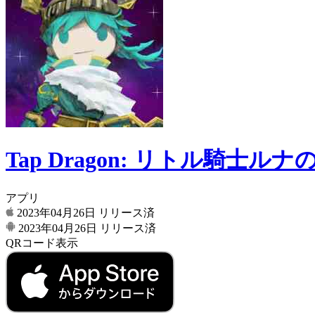
Tap Dragon: リトル騎士ル
アプリ
2023年04月26日
リリース済
2023年04月26日
リリース済
QRコード表示