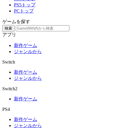
PS5トップ
PCトップ
ゲームを探す
検索
アプリ
新作ゲーム
ジャンルから
Switch
新作ゲーム
ジャンルから
Switch2
新作ゲーム
PS4
新作ゲーム
ジャンルから