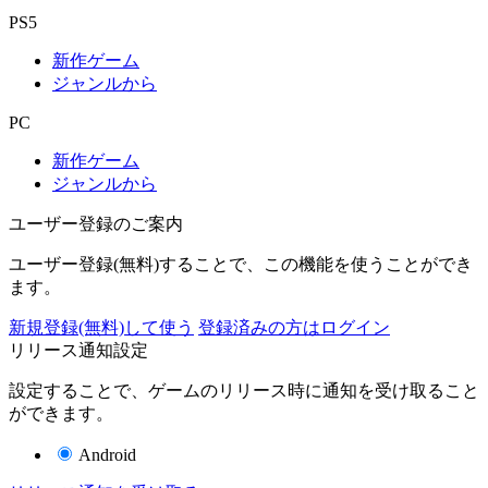
PS5
新作ゲーム
ジャンルから
PC
新作ゲーム
ジャンルから
ユーザー登録のご案内
ユーザー登録(無料)することで、この機能を使うことができ
ます。
新規登録(無料)して使う
登録済みの方はログイン
リリース通知設定
設定することで、ゲームのリリース時に通知を受け取ること
ができます。
Android