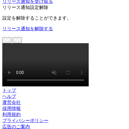
リリース通知を受け取る
リリース通知設定解除
設定を解除することができます。
リリース通知を解除する
トップ
ヘルプ
運営会社
採用情報
利用規約
プライバシーポリシー
広告のご案内