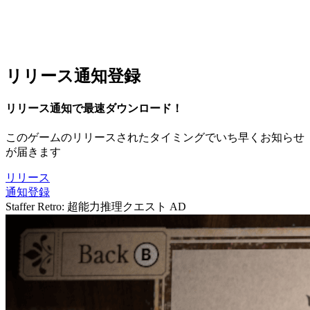
リリース通知登録
リリース通知で最速ダウンロード！
このゲームのリリースされたタイミングでいち早くお知らせ
が届きます
リリース
通知登録
Staffer Retro: 超能力推理クエスト
AD