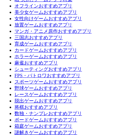
オフラインおすすめアプリ
美少女ゲームおすすめアプリ
女性向けゲームおすすめアプリ
放置ゲームおすすめアプリ
マンガ・アニメ原作おすすめアプリ
三国志おすすめアプリ
育成ゲームおすすめアプリ
カードゲームおすすめアプリ
ホラーゲームおすすめアプリ
麻雀おすすめアプリ
シューティングおすすめアプリ
FPS・バトロワおすすめアプリ
スポーツゲームおすすめアプリ
野球ゲームおすすめアプリ
レースゲームおすすめアプリ
脱出ゲームおすすめアプリ
将棋おすすめアプリ
数独・ナンプレおすすめアプリ
ボードゲームおすすめアプリ
箱庭ゲームおすすめアプリ
謎解きゲームおすすめアプリ