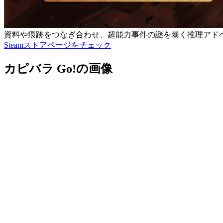
資料や痕跡をつなぎ合わせ、超能力事件の謎を暴く推理アド
Steamストアページをチェック
カピバラ Go!の画像