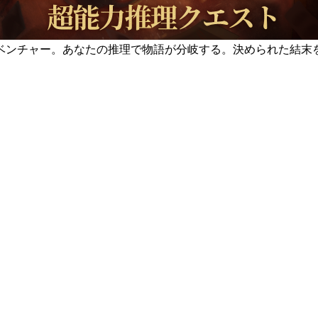
ベンチャー。あなたの推理で物語が分岐する。決められた結末