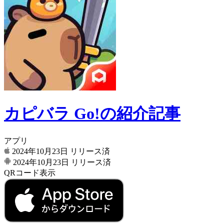
カピバラ Go!の紹介記事
アプリ
2024年10月23日
リリース済
2024年10月23日
リリース済
QRコード表示