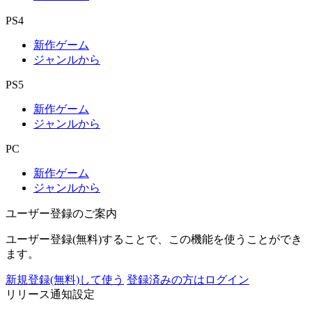
PS4
新作ゲーム
ジャンルから
PS5
新作ゲーム
ジャンルから
PC
新作ゲーム
ジャンルから
ユーザー登録のご案内
ユーザー登録(無料)することで、この機能を使うことができ
ます。
新規登録(無料)して使う
登録済みの方はログイン
リリース通知設定