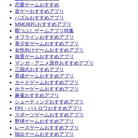
恋愛ゲームおすすめ
音ゲーおすすめアプリ
パズルおすすめアプリ
MMORPGおすすめアプリ
暇つぶしゲームアプリ特集
オフラインおすすめアプリ
美少女ゲームおすすめアプリ
女性向けゲームおすすめアプリ
放置ゲームおすすめアプリ
マンガ・アニメ原作おすすめアプリ
三国志おすすめアプリ
育成ゲームおすすめアプリ
カードゲームおすすめアプリ
ホラーゲームおすすめアプリ
麻雀おすすめアプリ
シューティングおすすめアプリ
FPS・バトロワおすすめアプリ
スポーツゲームおすすめアプリ
野球ゲームおすすめアプリ
レースゲームおすすめアプリ
脱出ゲームおすすめアプリ