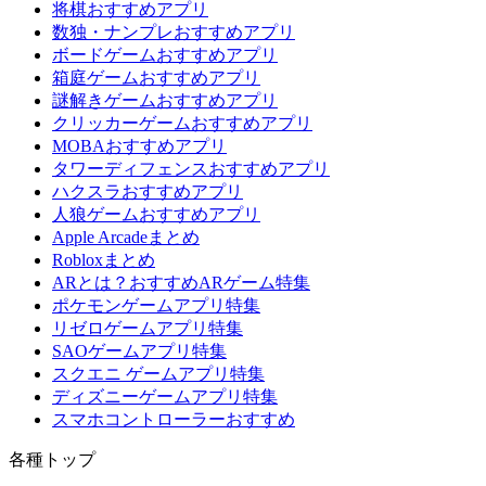
将棋おすすめアプリ
数独・ナンプレおすすめアプリ
ボードゲームおすすめアプリ
箱庭ゲームおすすめアプリ
謎解きゲームおすすめアプリ
クリッカーゲームおすすめアプリ
MOBAおすすめアプリ
タワーディフェンスおすすめアプリ
ハクスラおすすめアプリ
人狼ゲームおすすめアプリ
Apple Arcadeまとめ
Robloxまとめ
ARとは？おすすめARゲーム特集
ポケモンゲームアプリ特集
リゼロゲームアプリ特集
SAOゲームアプリ特集
スクエニ ゲームアプリ特集
ディズニーゲームアプリ特集
スマホコントローラーおすすめ
各種トップ