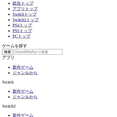
総合トップ
アプリトップ
Switchトップ
Switch2トップ
PS4トップ
PS5トップ
PCトップ
ゲームを探す
検索
アプリ
新作ゲーム
ジャンルから
Switch
新作ゲーム
ジャンルから
Switch2
新作ゲーム