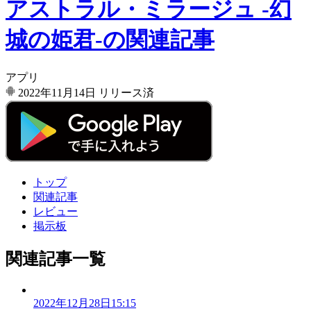
アストラル・ミラージュ -幻
城の姫君-の関連記事
アプリ
2022年11月14日
リリース済
トップ
関連記事
レビュー
掲示板
関連記事一覧
2022年12月28日15:15