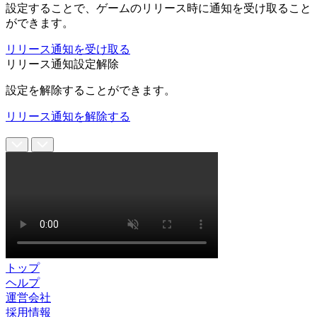
設定することで、ゲームのリリース時に通知を受け取ること
ができます。
リリース通知を受け取る
リリース通知設定解除
設定を解除することができます。
リリース通知を解除する
トップ
ヘルプ
運営会社
採用情報