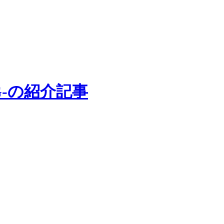
PG-の紹介記事