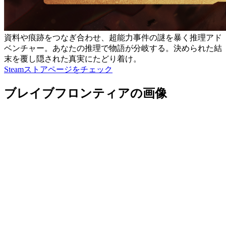
資料や痕跡をつなぎ合わせ、超能力事件の謎を暴く推理アド
ベンチャー。あなたの推理で物語が分岐する。決められた結
末を覆し隠された真実にたどり着け。
Steamストアページをチェック
ブレイブフロンティアの画像