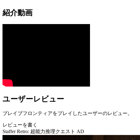
紹介動画
ユーザーレビュー
ブレイブフロンティアをプレイしたユーザーのレビュー。
レビューを書く
Staffer Retro: 超能力推理クエスト
AD