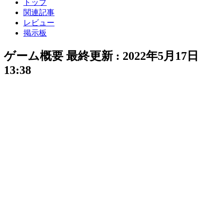
トップ
関連記事
レビュー
掲示板
ゲーム概要
最終更新 :
2022年5月17日
13:38