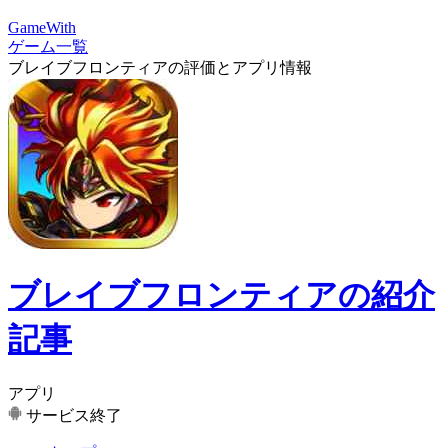
GameWith
ゲーム一覧
ブレイブフロンティアの評価とアプリ情報
ブレイブフロンティアの紹介
記事
アプリ
サービス終了