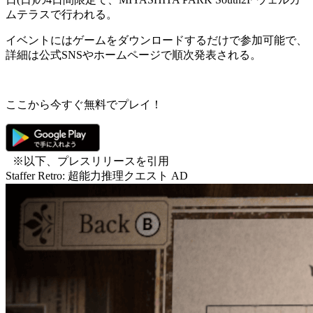
ムテラスで行われる。
イベントにはゲームをダウンロードするだけで参加可能で、
詳細は公式SNSやホームページで順次発表される。
ここから今すぐ無料でプレイ！
※以下、プレスリリースを引用
Staffer Retro: 超能力推理クエスト
AD