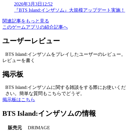
2026年3月3日12:52
『BTS Island:インザソム』大規模アップデート実施！
関連記事をもっと見る
このゲームアプリの紹介記事へ
ユーザーレビュー
BTS Island:インザソムをプレイしたユーザーのレビュー。
レビューを書く
掲示板
BTS Island:インザソムに関する雑談をする際にお使いくだ
さい。簡単な質問もこちらでどうぞ。
掲示板はこちら
BTS Island:インザソムの情報
販売元
DRIMAGE