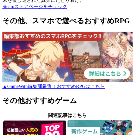
末を覆し隠された真実にたどり着け。
Steamストアページをチェック
その他、スマホで遊べるおすすめRPG
▲GameWith編集部厳選！おすすめRPGはこちら
その他おすすめゲーム
関連記事はこちら