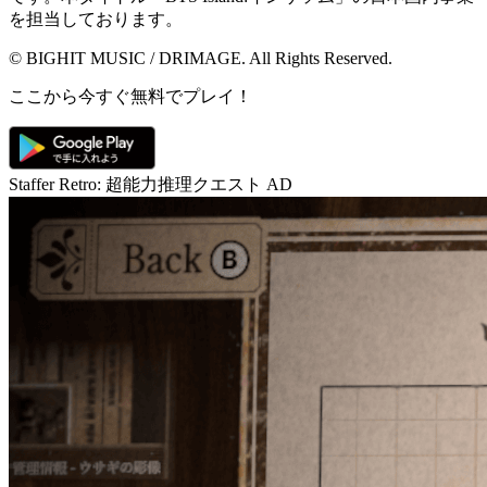
を担当しております。
© BIGHIT MUSIC / DRIMAGE. All Rights Reserved.
ここから今すぐ無料でプレイ！
Staffer Retro: 超能力推理クエスト
AD