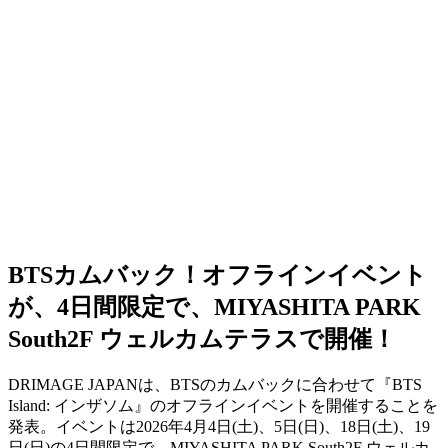
BTSカムバック！オフラインイベント
が、4日間限定で、MIYASHITA PARK
South2F ウェルカムテラスで開催！
DRIMAGE JAPANは、BTSのカムバックに合わせて
『BTS
Island: インザソム』のオフラインイベントを開催
することを
発表。イベントは2026年4月4日(土)、5日(日)、18日(土)、19
日(日)の4日間限定で、MIYASHITA PARK South2F ウェルカ