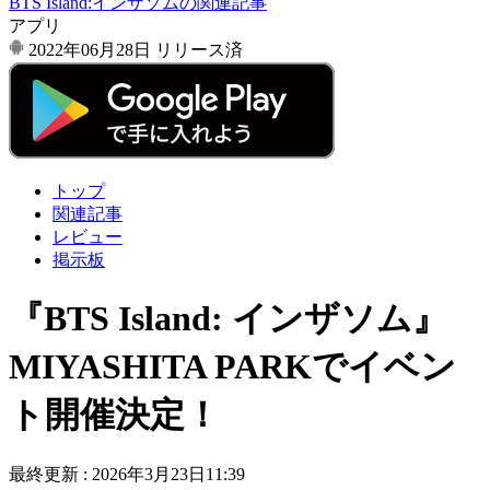
BTS Island:インザソムの関連記事
アプリ
2022年06月28日
リリース済
トップ
関連記事
レビュー
掲示板
『BTS Island: インザソム』
MIYASHITA PARKでイベン
ト開催決定！
最終更新 :
2026年3月23日11:39