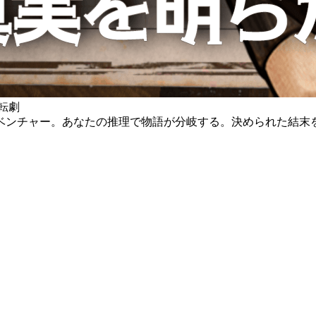
転劇
ベンチャー。あなたの推理で物語が分岐する。決められた結末