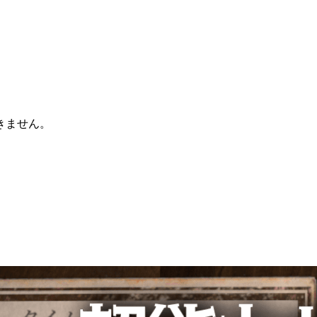
きません。