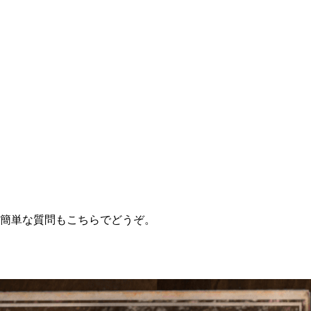
。簡単な質問もこちらでどうぞ。