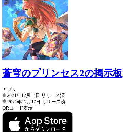
蒼穹のプリンセス2の掲示板
アプリ
2021年12月17日
リリース済
2021年12月17日
リリース済
QRコード表示