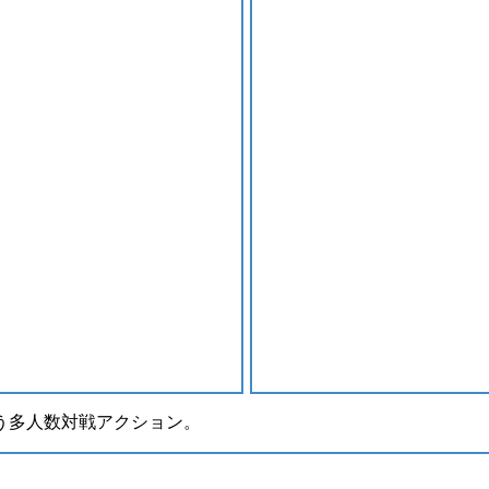
う多人数対戦アクション。