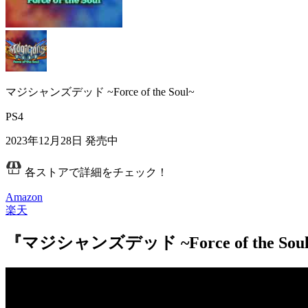
マジシャンズデッド ~Force of the Soul~
PS4
2023年12月28日
発売中
各ストアで詳細をチェック！
Amazon
楽天
『マジシャンズデッド ~Force of the 