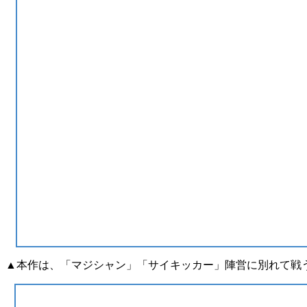
▲本作は、「マジシャン」「サイキッカー」陣営に別れて戦