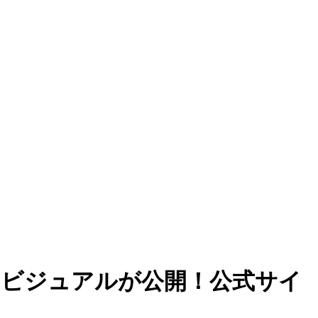
弾、メインビジュアルが公開！公式サイ