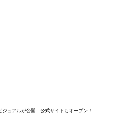
弾、メインビジュアルが公開！公式サイトもオープン！