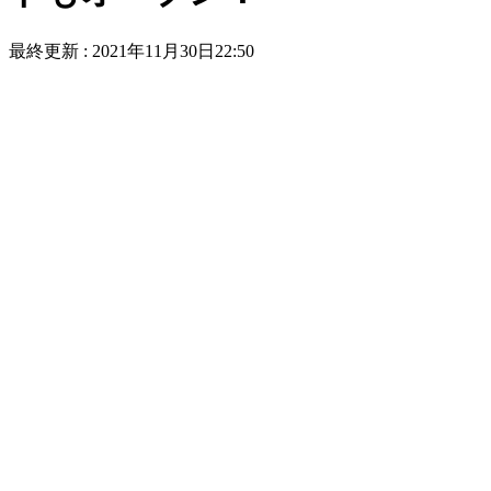
最終更新 :
2021年11月30日22:50