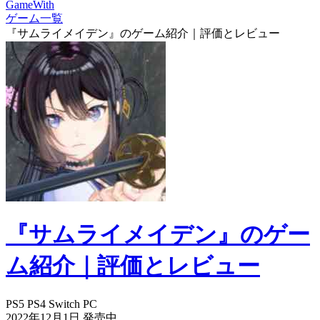
GameWith
ゲーム一覧
『サムライメイデン』のゲーム紹介｜評価とレビュー
『サムライメイデン』のゲー
ム紹介｜評価とレビュー
PS5
PS4
Switch
PC
2022年12月1日
発売中