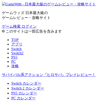
ゲームウィズ 日本最大級の
ゲームレビュー・攻略サイト
ゲーム検索
ログイン
このサイトは一部広告を含みます
TOP
アプリ
Switch
Switch2
PS5
PC
攻略
サバイバル系アクション『ヒロサバ』プレイレビュー！
Switch カレンダー
Switch 2 カレンダー
PS5 カレンダー
PC カレンダー