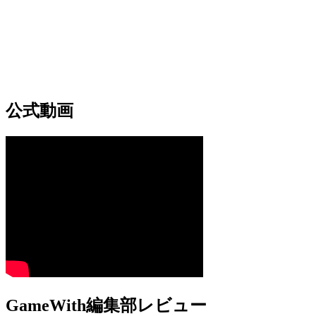
公式動画
GameWith編集部レビュー