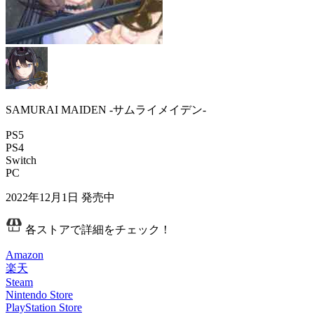
SAMURAI MAIDEN -サムライメイデン-
PS5
PS4
Switch
PC
2022年12月1日
発売中
各ストアで詳細をチェック！
Amazon
楽天
Steam
Nintendo Store
PlayStation Store