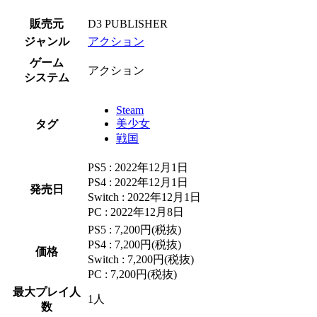
販売元
D3 PUBLISHER
ジャンル
アクション
ゲーム
アクション
システム
Steam
美少女
タグ
戦国
PS5 : 2022年12月1日
PS4 : 2022年12月1日
発売日
Switch : 2022年12月1日
PC : 2022年12月8日
PS5 : 7,200円(税抜)
PS4 : 7,200円(税抜)
価格
Switch : 7,200円(税抜)
PC : 7,200円(税抜)
最大プレイ人
1人
数