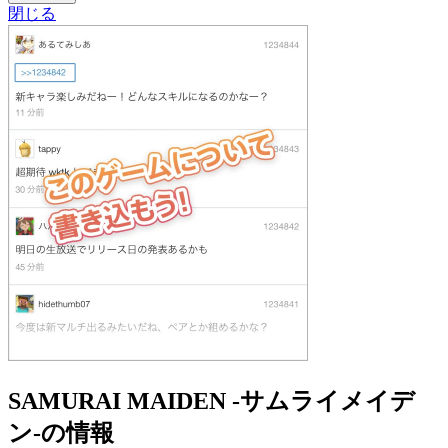
閉じる
SAMURAI MAIDEN -サムライメイデ
ン-の情報