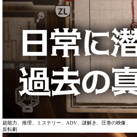
超能力、推理、ミステリー、ADV、謎解き、圧巻の映像、
反転劇