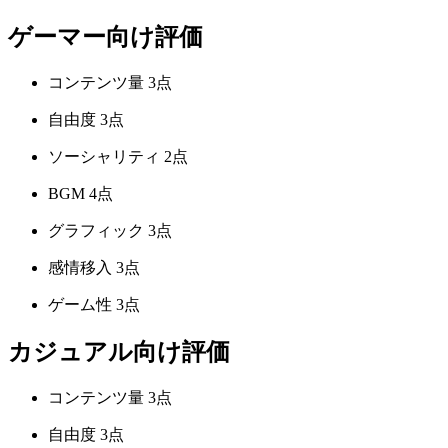
ゲーマー向け評価
コンテンツ量
3点
自由度
3点
ソーシャリティ
2点
BGM
4点
グラフィック
3点
感情移入
3点
ゲーム性
3点
カジュアル向け評価
コンテンツ量
3点
自由度
3点