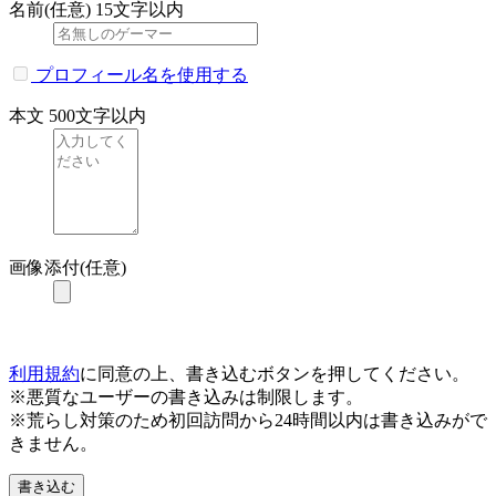
名前(任意)
15文字以内
プロフィール名を使用する
本文
500文字以内
画像添付(任意)
利用規約
に同意の上、書き込むボタンを押してください。
※悪質なユーザーの書き込みは制限します。
※荒らし対策のため初回訪問から24時間以内は書き込みがで
きません。
書き込む