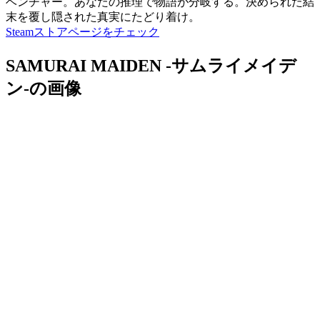
ベンチャー。あなたの推理で物語が分岐する。決められた結
末を覆し隠された真実にたどり着け。
Steamストアページをチェック
SAMURAI MAIDEN -サムライメイデ
ン-の画像