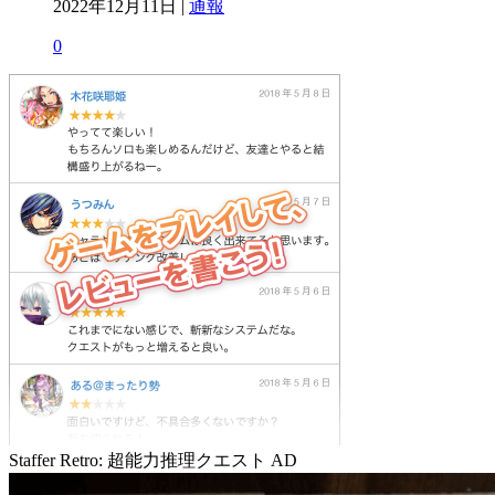
2022年12月11日 |
通報
0
Staffer Retro: 超能力推理クエスト
AD