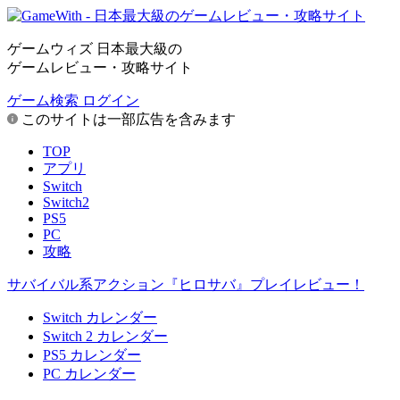
ゲームウィズ 日本最大級の
ゲームレビュー・攻略サイト
ゲーム検索
ログイン
このサイトは一部広告を含みます
TOP
アプリ
Switch
Switch2
PS5
PC
攻略
サバイバル系アクション『ヒロサバ』プレイレビュー！
Switch カレンダー
Switch 2 カレンダー
PS5 カレンダー
PC カレンダー