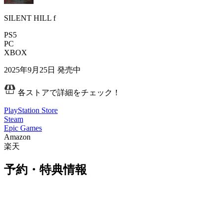
SILENT HILL f
PS5
PC
XBOX
2025年9月25日
発売中
各ストアで詳細をチェック！
PlayStation Store
Steam
Epic Games
Amazon
楽天
予約・特典情報