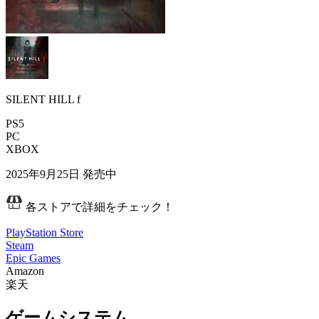
SILENT HILL f
PS5
PC
XBOX
2025年9月25日
発売中
各ストアで詳細をチェック！
PlayStation Store
Steam
Epic Games
Amazon
楽天
ゲームシステム