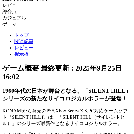
レビュー
総合点
カジュアル
ゲーマー
トップ
関連記事
レビュー
掲示板
ゲーム概要
最終更新 :
2025年9月25日
16:02
1960年代の日本が舞台となる、「SILENT HILL」
シリーズの新たなサイコロジカルホラーが登場！
KONAMIから発売のPS5,Xbox Series X|S,PC対応ゲームソフ
ト『SILENT HILL f』は、「SILENT HILL（サイレントヒ
ル）」のシリーズ最新作となる
サイコロジカルホラー
。