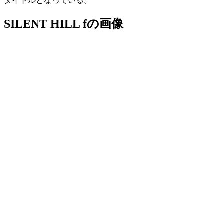
タイトルとなっている。
SILENT HILL fの画像