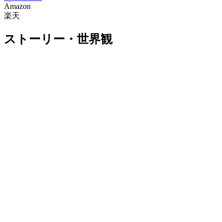
Amazon
楽天
ストーリー・世界観