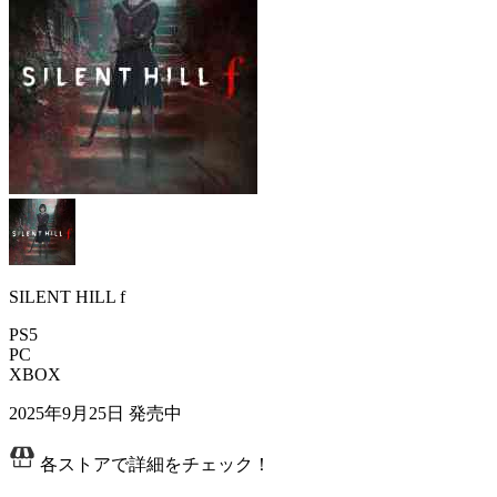
SILENT HILL f
PS5
PC
XBOX
2025年9月25日
発売中
各ストアで詳細をチェック！