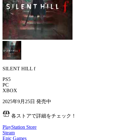
SILENT HILL f
PS5
PC
XBOX
2025年9月25日
発売中
各ストアで詳細をチェック！
PlayStation Store
Steam
Epic Games