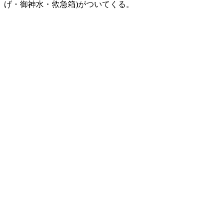
げ・御神水・救急箱)がついてくる。