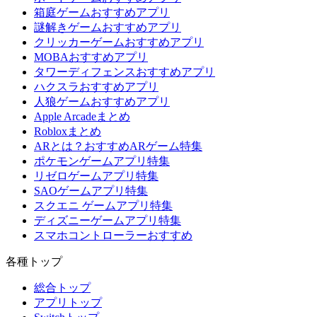
箱庭ゲームおすすめアプリ
謎解きゲームおすすめアプリ
クリッカーゲームおすすめアプリ
MOBAおすすめアプリ
タワーディフェンスおすすめアプリ
ハクスラおすすめアプリ
人狼ゲームおすすめアプリ
Apple Arcadeまとめ
Robloxまとめ
ARとは？おすすめARゲーム特集
ポケモンゲームアプリ特集
リゼロゲームアプリ特集
SAOゲームアプリ特集
スクエニ ゲームアプリ特集
ディズニーゲームアプリ特集
スマホコントローラーおすすめ
各種トップ
総合トップ
アプリトップ