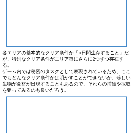
各エリアの基本的なクリア条件が
「○日間生存すること」
だ
が、特別なクリア条件がエリア毎にさらに2つずつ存在す
る。
ゲーム内では
秘密のタスク
として表現されているため、ここ
でもどんなクリア条件かは明かすことができないが、珍しい
生物が食材が出現することもあるので、それらの
捕獲や採取
を狙ってみるのも良いだろう。