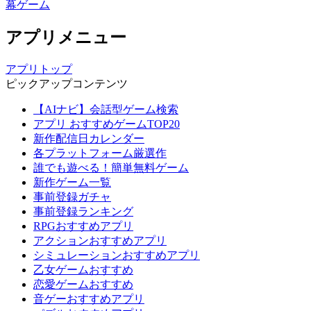
幕ゲーム
アプリメニュー
アプリトップ
ピックアップコンテンツ
【AIナビ】会話型ゲーム検索
アプリ おすすめゲームTOP20
新作配信日カレンダー
各プラットフォーム厳選作
誰でも遊べる！簡単無料ゲーム
新作ゲーム一覧
事前登録ガチャ
事前登録ランキング
RPGおすすめアプリ
アクションおすすめアプリ
シミュレーションおすすめアプリ
乙女ゲームおすすめ
恋愛ゲームおすすめ
音ゲーおすすめアプリ