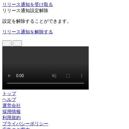
リリース通知を受け取る
リリース通知設定解除
設定を解除することができます。
リリース通知を解除する
トップ
ヘルプ
運営会社
採用情報
利用規約
プライバシーポリシー