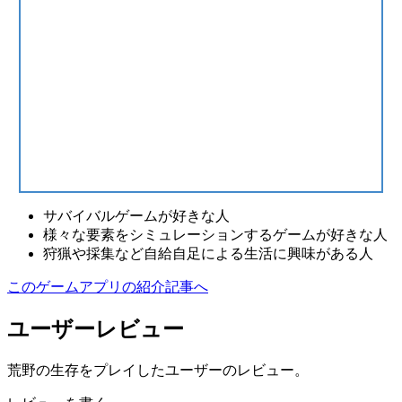
サバイバルゲーム
が好きな人
様々な要素をシミュレーションするゲームが好きな人
狩猟や採集など自給自足による生活に興味がある人
このゲームアプリの紹介記事へ
ユーザーレビュー
荒野の生存をプレイしたユーザーのレビュー。