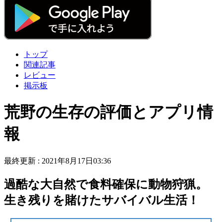
トップ
関連記事
レビュー
掲示板
荒野の生存の評価とアプリ情
報
最終更新 :
2021年8月17日03:36
過酷な大自然で食料確保に動物狩猟。
生き残りを賭けたサバイバル生活！