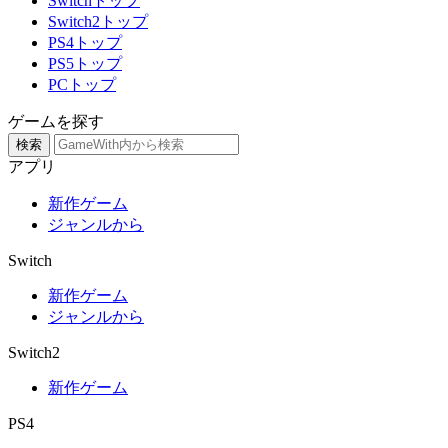
Switchトップ
Switch2トップ
PS4トップ
PS5トップ
PCトップ
ゲームを探す
検索
アプリ
新作ゲーム
ジャンルから
Switch
新作ゲーム
ジャンルから
Switch2
新作ゲーム
PS4