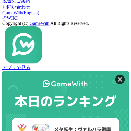
広告のご案内
お問い合わせ
GameWith(English)
@WIKI
Copyright (C)
GameWith
All Rights Reserved.
アプリで見る