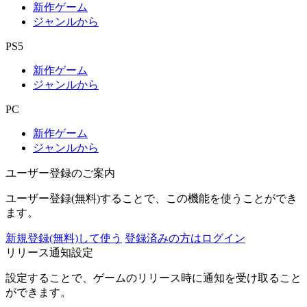
新作ゲーム
ジャンルから
PS5
新作ゲーム
ジャンルから
PC
新作ゲーム
ジャンルから
ユーザー登録のご案内
ユーザー登録(無料)することで、この機能を使うことができ
ます。
新規登録(無料)して使う
登録済みの方はログイン
リリース通知設定
設定することで、ゲームのリリース時に通知を受け取ること
ができます。