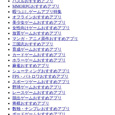
パズルおすすめアプリ
MMORPGおすすめアプリ
暇つぶしゲームアプリ特集
オフラインおすすめアプリ
美少女ゲームおすすめアプリ
女性向けゲームおすすめアプリ
放置ゲームおすすめアプリ
マンガ・アニメ原作おすすめアプリ
三国志おすすめアプリ
育成ゲームおすすめアプリ
カードゲームおすすめアプリ
ホラーゲームおすすめアプリ
麻雀おすすめアプリ
シューティングおすすめアプリ
FPS・バトロワおすすめアプリ
スポーツゲームおすすめアプリ
野球ゲームおすすめアプリ
レースゲームおすすめアプリ
脱出ゲームおすすめアプリ
将棋おすすめアプリ
数独・ナンプレおすすめアプリ
ボードゲームおすすめアプリ