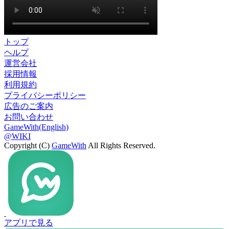
トップ
ヘルプ
運営会社
採用情報
利用規約
プライバシーポリシー
広告のご案内
お問い合わせ
GameWith(English)
@WIKI
Copyright (C)
GameWith
All Rights Reserved.
アプリで見る