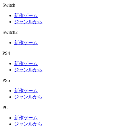
Switch
新作ゲーム
ジャンルから
Switch2
新作ゲーム
PS4
新作ゲーム
ジャンルから
PS5
新作ゲーム
ジャンルから
PC
新作ゲーム
ジャンルから