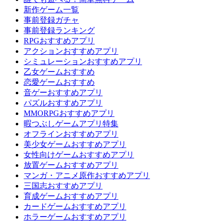
新作ゲーム一覧
事前登録ガチャ
事前登録ランキング
RPGおすすめアプリ
アクションおすすめアプリ
シミュレーションおすすめアプリ
乙女ゲームおすすめ
恋愛ゲームおすすめ
音ゲーおすすめアプリ
パズルおすすめアプリ
MMORPGおすすめアプリ
暇つぶしゲームアプリ特集
オフラインおすすめアプリ
美少女ゲームおすすめアプリ
女性向けゲームおすすめアプリ
放置ゲームおすすめアプリ
マンガ・アニメ原作おすすめアプリ
三国志おすすめアプリ
育成ゲームおすすめアプリ
カードゲームおすすめアプリ
ホラーゲームおすすめアプリ