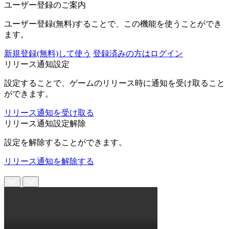
ユーザー登録のご案内
ユーザー登録(無料)することで、この機能を使うことができ
ます。
新規登録(無料)して使う
登録済みの方はログイン
リリース通知設定
設定することで、ゲームのリリース時に通知を受け取ること
ができます。
リリース通知を受け取る
リリース通知設定解除
設定を解除することができます。
リリース通知を解除する