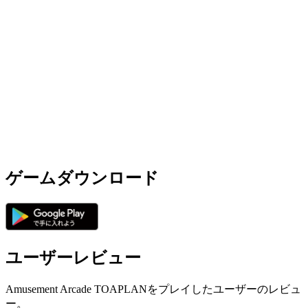
ゲームダウンロード
ユーザーレビュー
Amusement Arcade TOAPLANをプレイしたユーザーのレビュ
ー。