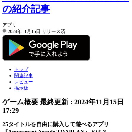
の紹介記事
アプリ
2024年11月15日
リリース済
トップ
関連記事
レビュー
掲示板
ゲーム概要
最終更新 :
2024年11月15日
17:29
25タイトルを自由に購入して遊べるアプリ
『Amusement Arcade TOAPLAN』とは？