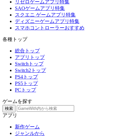
リゼロゲームアプリ特集
SAOゲームアプリ特集
スクエニ ゲームアプリ特集
ディズニーゲームアプリ特集
スマホコントローラーおすすめ
各種トップ
総合トップ
アプリトップ
Switchトップ
Switch2トップ
PS4トップ
PS5トップ
PCトップ
ゲームを探す
検索
アプリ
新作ゲーム
ジャンルから