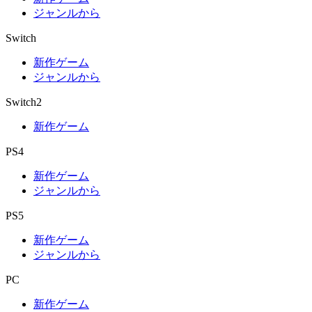
ジャンルから
Switch
新作ゲーム
ジャンルから
Switch2
新作ゲーム
PS4
新作ゲーム
ジャンルから
PS5
新作ゲーム
ジャンルから
PC
新作ゲーム