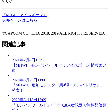
ていた。
『MHW：アイスボーン』
攻略ページはこちら
©CAPCOM CO., LTD. 2018, 2019 ALL RIGHTS RESERVED.
関連記事
2021年2月4日13:21
【MHWI】モンハンワールド：アイスボーン 情報まと
め
2020年3月23日11:06
『MHW:I』追加モンスター第4弾「アルバトリオン」
発表！
2020年3月18日13:09
『モンハンワールド』PS Plus加入者限定で無料配信開