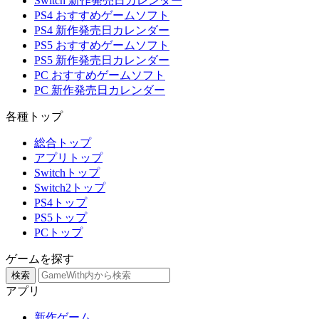
Switch 新作発売日カレンダー
PS4 おすすめゲームソフト
PS4 新作発売日カレンダー
PS5 おすすめゲームソフト
PS5 新作発売日カレンダー
PC おすすめゲームソフト
PC 新作発売日カレンダー
各種トップ
総合トップ
アプリトップ
Switchトップ
Switch2トップ
PS4トップ
PS5トップ
PCトップ
ゲームを探す
検索
アプリ
新作ゲーム