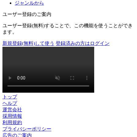
ジャンルから
ユーザー登録のご案内
ユーザー登録(無料)することで、この機能を使うことができ
ます。
新規登録(無料)して使う
登録済みの方はログイン
トップ
ヘルプ
運営会社
採用情報
利用規約
プライバシーポリシー
広告のご案内