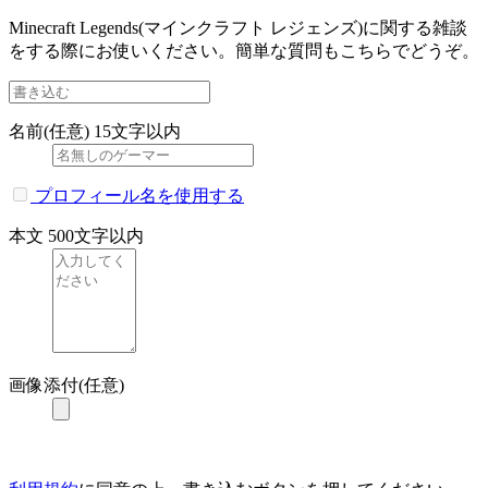
Minecraft Legends(マインクラフト レジェンズ)に関する雑談
をする際にお使いください。簡単な質問もこちらでどうぞ。
名前(任意)
15文字以内
プロフィール名を使用する
本文
500文字以内
画像添付(任意)