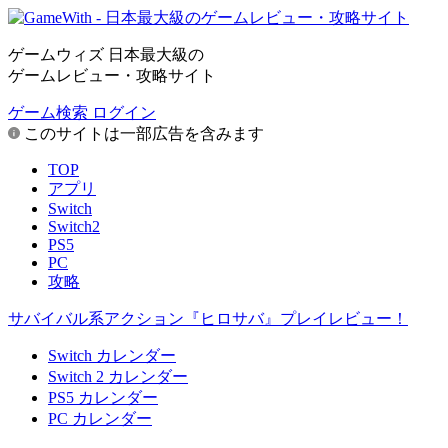
ゲームウィズ 日本最大級の
ゲームレビュー・攻略サイト
ゲーム検索
ログイン
このサイトは一部広告を含みます
TOP
アプリ
Switch
Switch2
PS5
PC
攻略
サバイバル系アクション『ヒロサバ』プレイレビュー！
Switch カレンダー
Switch 2 カレンダー
PS5 カレンダー
PC カレンダー