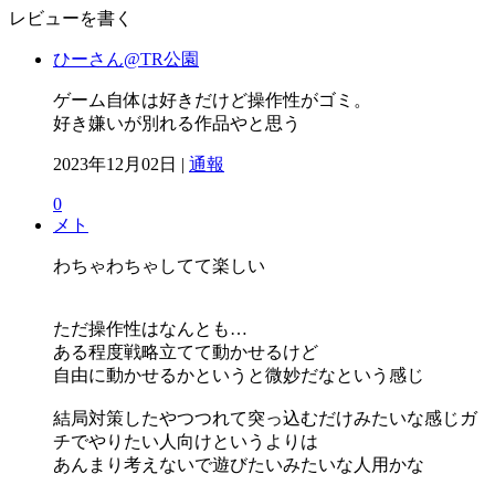
レビューを書く
ひーさん@TR公園
ゲーム自体は好きだけど操作性がゴミ。
好き嫌いが別れる作品やと思う
2023年12月02日 |
通報
0
メト
わちゃわちゃしてて楽しい
ただ操作性はなんとも…
ある程度戦略立てて動かせるけど
自由に動かせるかというと微妙だなという感じ
結局対策したやつつれて突っ込むだけみたいな感じガ
チでやりたい人向けというよりは
あんまり考えないで遊びたいみたいな人用かな