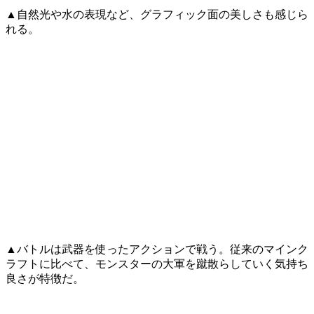
▲自然光や水の表現など、グラフィック面の美しさも感じら
れる。
▲バトルは武器を使ったアクションで戦う。従来のマインク
ラフトに比べて、モンスターの大軍を蹴散らしていく気持ち
良さが特徴だ。