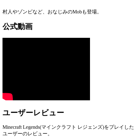
村人やゾンビなど、おなじみのMobも登場。
公式動画
ユーザーレビュー
Minecraft Legends(マインクラフト レジェンズ)をプレイした
ユーザーのレビュー。