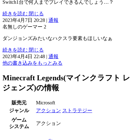
Switch1台で何人までプレイできるんでしょう…？
続きを読む
閉じる
2023年4月7日 20:28
|
通報
名無しのゲーマー
2
ダンジョンズみたいなハクスラ要素もほしいなぁ
続きを読む
閉じる
2023年4月4日 22:48
|
通報
他の書き込みをもっとみる
Minecraft Legends(マインクラフト レ
ジェンズ)の情報
販売元
Microsoft
ジャンル
アクション
ストラテジー
ゲーム
アクション
システム