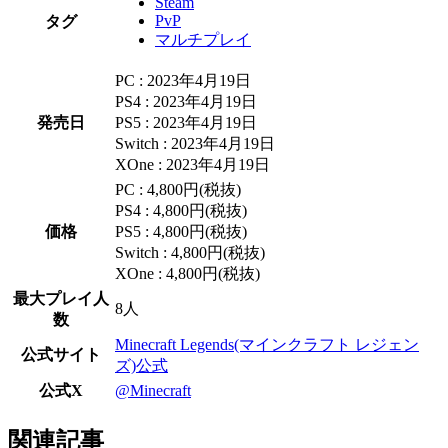
Steam
PvP
タグ
マルチプレイ
PC : 2023年4月19日
PS4 : 2023年4月19日
発売日
PS5 : 2023年4月19日
Switch : 2023年4月19日
XOne : 2023年4月19日
PC : 4,800円(税抜)
PS4 : 4,800円(税抜)
価格
PS5 : 4,800円(税抜)
Switch : 4,800円(税抜)
XOne : 4,800円(税抜)
最大プレイ人
8人
数
Minecraft Legends(マインクラフト レジェン
公式サイト
ズ)公式
公式X
@Minecraft
関連記事