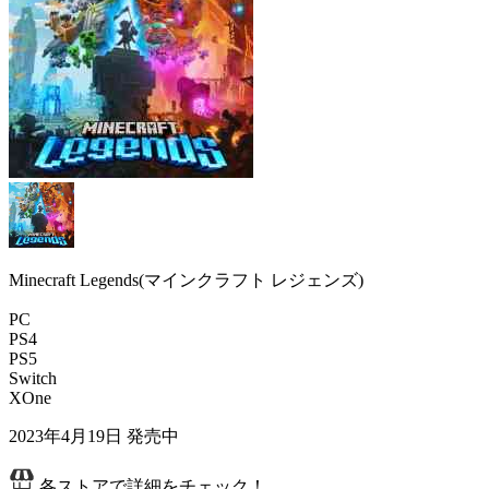
Minecraft Legends(マインクラフト レジェンズ)
PC
PS4
PS5
Switch
XOne
2023年4月19日
発売中
各ストアで詳細をチェック！