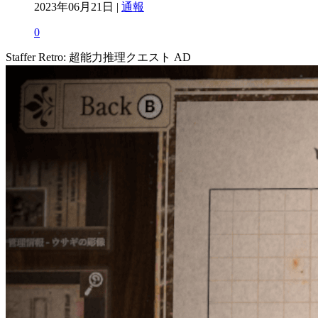
2023年06月21日 |
通報
0
Staffer Retro: 超能力推理クエスト
AD