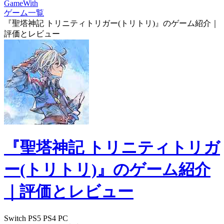
GameWith
ゲーム一覧
『聖塔神記 トリニティトリガー(トリトリ)』のゲーム紹介｜
評価とレビュー
『聖塔神記 トリニティトリガ
ー(トリトリ)』のゲーム紹介
｜評価とレビュー
Switch
PS5
PS4
PC