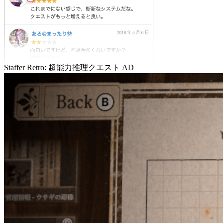
Staffer Retro: 超能力推理クエスト
AD