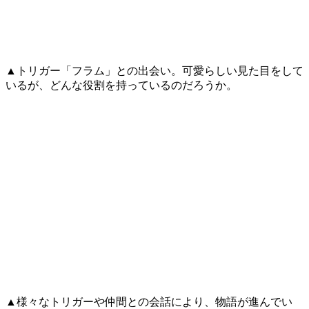
▲トリガー「フラム」との出会い。可愛らしい見た目をして
いるが、どんな役割を持っているのだろうか。
▲様々なトリガーや仲間との会話により、物語が進んでい