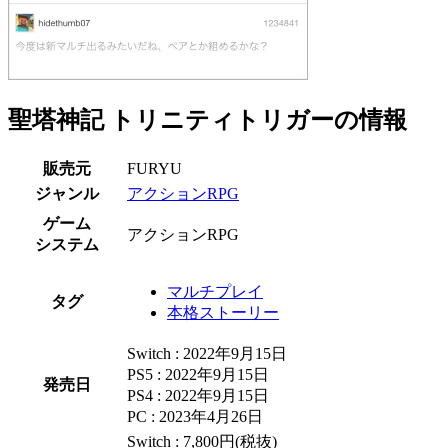
聖塔神記 トリニティトリガーの情報
販売元
FURYU
ジャンル
アクションRPG
ゲーム
アクションRPG
システム
マルチプレイ
タグ
本格ストーリー
Switch : 2022年9月15日
PS5 : 2022年9月15日
発売日
PS4 : 2022年9月15日
PC : 2023年4月26日
Switch : 7,800円(税抜)