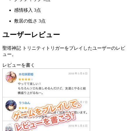
感情移入
3点
敷居の低さ
3点
ユーザーレビュー
聖塔神記 トリニティトリガーをプレイしたユーザーのレビ
ュー。
レビューを書く