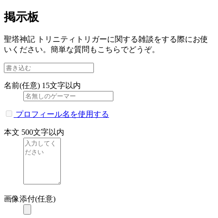
掲示板
聖塔神記 トリニティトリガーに関する雑談をする際にお使
いください。簡単な質問もこちらでどうぞ。
名前(任意)
15文字以内
プロフィール名を使用する
本文
500文字以内
画像添付(任意)