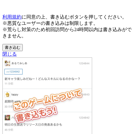
利用規約
に同意の上、書き込むボタンを押してください。
※悪質なユーザーの書き込みは制限します。
※荒らし対策のため初回訪問から24時間以内は書き込みがで
きません。
書き込む
閉じる