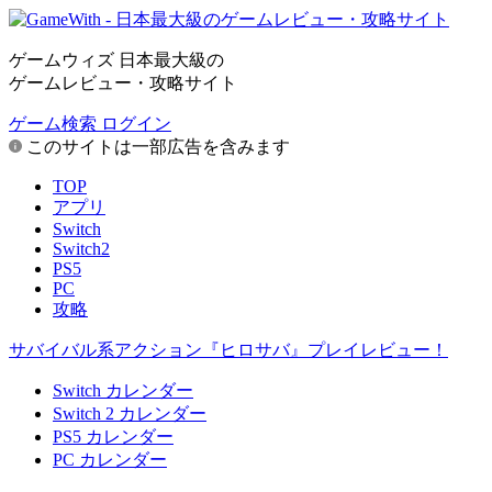
ゲームウィズ 日本最大級の
ゲームレビュー・攻略サイト
ゲーム検索
ログイン
このサイトは一部広告を含みます
TOP
アプリ
Switch
Switch2
PS5
PC
攻略
サバイバル系アクション『ヒロサバ』プレイレビュー！
Switch カレンダー
Switch 2 カレンダー
PS5 カレンダー
PC カレンダー