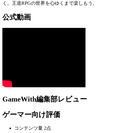
く。王道RPGの世界を心ゆくまで楽しもう。
公式動画
GameWith編集部レビュー
ゲーマー向け評価
コンテンツ量
2点