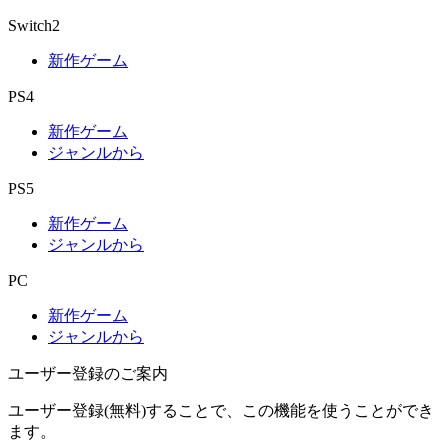
Switch2
新作ゲーム
PS4
新作ゲーム
ジャンルから
PS5
新作ゲーム
ジャンルから
PC
新作ゲーム
ジャンルから
ユーザー登録のご案内
ユーザー登録(無料)することで、この機能を使うことができ
ます。