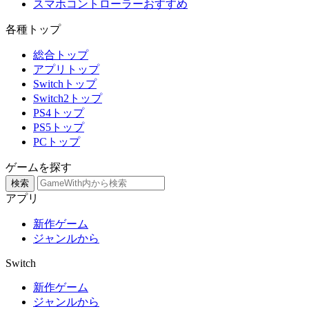
スマホコントローラーおすすめ
各種トップ
総合トップ
アプリトップ
Switchトップ
Switch2トップ
PS4トップ
PS5トップ
PCトップ
ゲームを探す
検索
アプリ
新作ゲーム
ジャンルから
Switch
新作ゲーム
ジャンルから