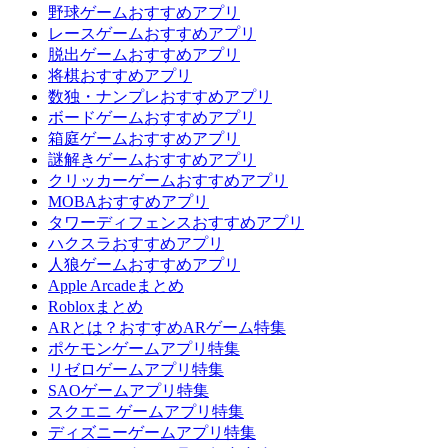
野球ゲームおすすめアプリ
レースゲームおすすめアプリ
脱出ゲームおすすめアプリ
将棋おすすめアプリ
数独・ナンプレおすすめアプリ
ボードゲームおすすめアプリ
箱庭ゲームおすすめアプリ
謎解きゲームおすすめアプリ
クリッカーゲームおすすめアプリ
MOBAおすすめアプリ
タワーディフェンスおすすめアプリ
ハクスラおすすめアプリ
人狼ゲームおすすめアプリ
Apple Arcadeまとめ
Robloxまとめ
ARとは？おすすめARゲーム特集
ポケモンゲームアプリ特集
リゼロゲームアプリ特集
SAOゲームアプリ特集
スクエニ ゲームアプリ特集
ディズニーゲームアプリ特集