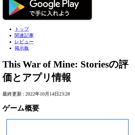
トップ
関連記事
レビュー
掲示板
This War of Mine: Storiesの評
価とアプリ情報
最終更新 :
2022年10月14日23:28
ゲーム概要