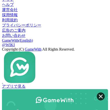
ヘルプ
運営会社
採用情報
利用規約
プライバシーポリシー
広告のご案内
お問い合わせ
GameWith(English)
@WIKI
Copyright (C)
GameWith
All Rights Reserved.
アプリで見る