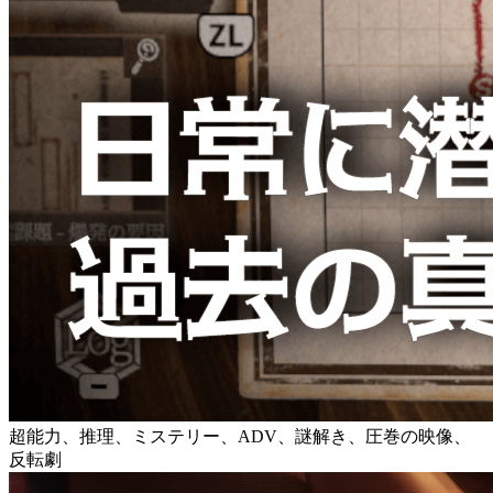
超能力、推理、ミステリー、ADV、謎解き、圧巻の映像、
反転劇