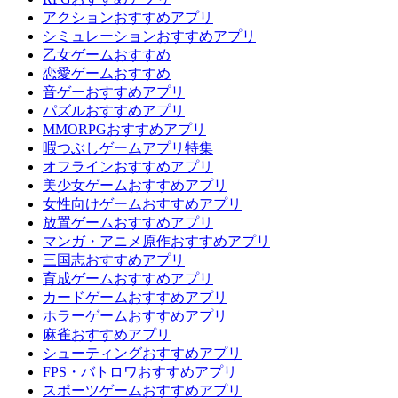
アクションおすすめアプリ
シミュレーションおすすめアプリ
乙女ゲームおすすめ
恋愛ゲームおすすめ
音ゲーおすすめアプリ
パズルおすすめアプリ
MMORPGおすすめアプリ
暇つぶしゲームアプリ特集
オフラインおすすめアプリ
美少女ゲームおすすめアプリ
女性向けゲームおすすめアプリ
放置ゲームおすすめアプリ
マンガ・アニメ原作おすすめアプリ
三国志おすすめアプリ
育成ゲームおすすめアプリ
カードゲームおすすめアプリ
ホラーゲームおすすめアプリ
麻雀おすすめアプリ
シューティングおすすめアプリ
FPS・バトロワおすすめアプリ
スポーツゲームおすすめアプリ